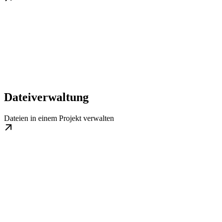
Dateiverwaltung
Dateien in einem Projekt verwalten