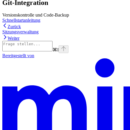
Git-Integration
Versionskontrolle und Code-Backup
Schnellstartanleitung
Zurück
Sitzungsverwaltung
Weiter
⌘
I
Bereitgestellt von