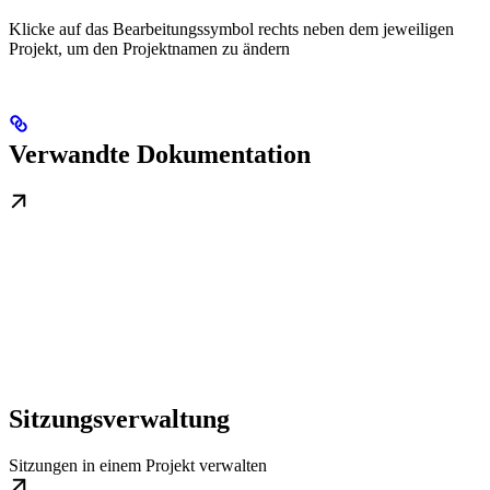
Klicke auf das Bearbeitungssymbol rechts neben dem jeweiligen
Projekt, um den Projektnamen zu ändern
Verwandte Dokumentation
Sitzungsverwaltung
Sitzungen in einem Projekt verwalten