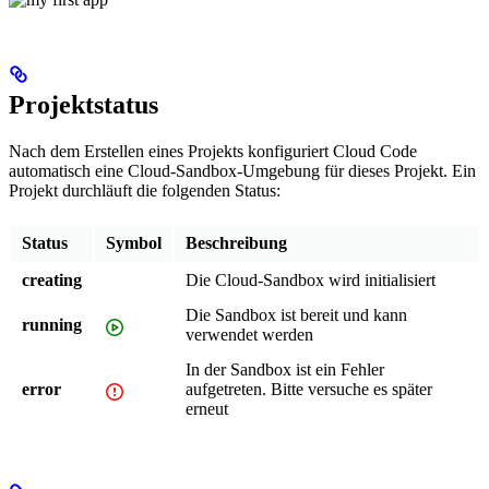
Projektstatus
Nach dem Erstellen eines Projekts konfiguriert Cloud Code
automatisch eine Cloud-Sandbox-Umgebung für dieses Projekt. Ein
Projekt durchläuft die folgenden Status:
Status
Symbol
Beschreibung
creating
Die Cloud-Sandbox wird initialisiert
Die Sandbox ist bereit und kann
running
verwendet werden
In der Sandbox ist ein Fehler
error
aufgetreten. Bitte versuche es später
erneut