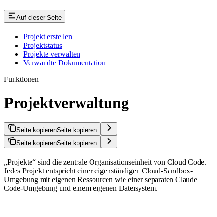
Auf dieser Seite
Projekt erstellen
Projektstatus
Projekte verwalten
Verwandte Dokumentation
Funktionen
Projektverwaltung
Seite kopieren
Seite kopieren
Seite kopieren
Seite kopieren
„Projekte“ sind die zentrale Organisationseinheit von Cloud Code.
Jedes Projekt entspricht einer eigenständigen Cloud-Sandbox-
Umgebung mit eigenen Ressourcen wie einer separaten Claude
Code-Umgebung und einem eigenen Dateisystem.