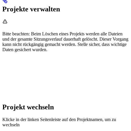
Projekte verwalten
Bitte beachten: Beim Löschen eines Projekts werden alle Dateien
und der gesamte Sitzungsverlauf dauerhaft gelöscht. Dieser Vorgang
kann nicht rückgängig gemacht werden. Stelle sicher, dass wichtige
Daten gesichert wurden.
Projekt wechseln
Klicke in der linken Seitenleiste auf den Projektnamen, um zu
wechseln