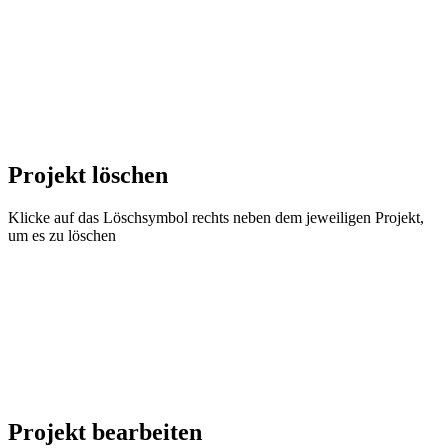
Projekt löschen
Klicke auf das Löschsymbol rechts neben dem jeweiligen Projekt,
um es zu löschen
Projekt bearbeiten