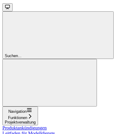
Suchen...
Navigation
Funktionen
Projektverwaltung
Produktankündigungen
Leitfaden für Modelldienste