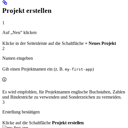
Projekt erstellen
1
Auf „Neu“ klicken
Klicke in der Seitenleiste auf die Schaltfläche
+ Neues Projekt
2
Namen eingeben
Gib einen Projektnamen ein (z. B.
)
my-first-app
Es wird empfohlen, für Projektnamen englische Buchstaben, Zahlen
und Bindestriche zu verwenden und Sonderzeichen zu vermeiden.
3
Erstellung bestätigen
Klicke auf die Schaltfläche
Projekt erstellen