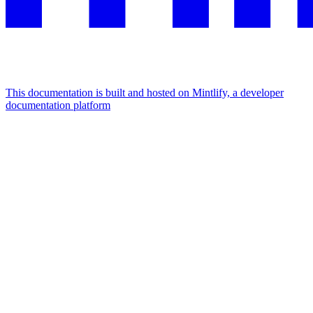
This documentation is built and hosted on Mintlify, a developer
documentation platform