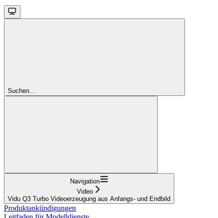
Suchen...
Navigation
Video
Vidu Q3 Turbo Videoerzeugung aus Anfangs- und Endbild
Produktankündigungen
Leitfaden für Modelldienste