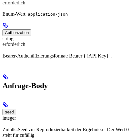
erforderlich
Enum-Wert:
application/json
Authorization
string
erforderlich
Bearer-Authentifizierungsformat: Bearer {{API Key}}.
Anfrage-Body
seed
integer
Zufalls-Seed zur Reproduzierbarkeit der Ergebnisse. Der Wert 0
steht für zufällig.