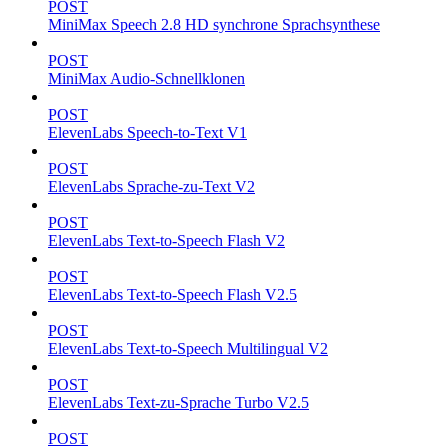
POST
MiniMax Speech 2.8 HD synchrone Sprachsynthese
POST
MiniMax Audio-Schnellklonen
POST
ElevenLabs Speech-to-Text V1
POST
ElevenLabs Sprache-zu-Text V2
POST
ElevenLabs Text-to-Speech Flash V2
POST
ElevenLabs Text-to-Speech Flash V2.5
POST
ElevenLabs Text-to-Speech Multilingual V2
POST
ElevenLabs Text-zu-Sprache Turbo V2.5
POST