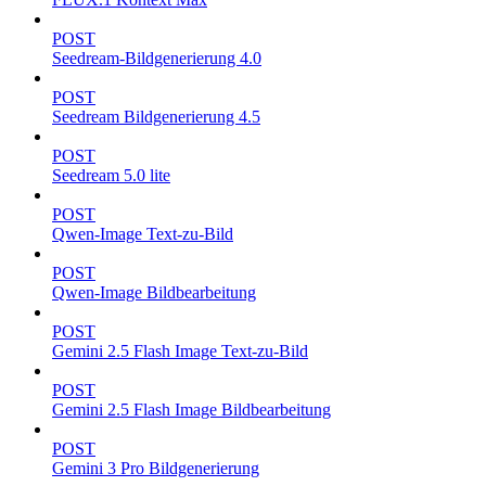
POST
Seedream-Bildgenerierung 4.0
POST
Seedream Bildgenerierung 4.5
POST
Seedream 5.0 lite
POST
Qwen-Image Text-zu-Bild
POST
Qwen-Image Bildbearbeitung
POST
Gemini 2.5 Flash Image Text-zu-Bild
POST
Gemini 2.5 Flash Image Bildbearbeitung
POST
Gemini 3 Pro Bildgenerierung