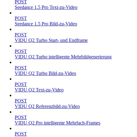
POST
Seedance 1.5 Pro Text-zu-Video
POST
Seedance 1.5 Pro Bild-zu-Video
POST
VIDU Q2 Turbo Start- und Endframe
POST
VIDU Q2 Turbo intelligente Mehrbildgenerierung
POST
VIDU Q2 Turbo Bild-zu-Video
POST
VIDU Q2 Text-zu-Video
POST
VIDU Q2 Referenzbild-zu-Video
POST
VIDU Q2 Pro intelligente Mehrfach-Frames
POST