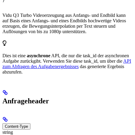
}
Vidu Q3 Turbo Videoerzeugung aus Anfangs- und Endbild kann
auf Basis eines Anfangs- und eines Endbilds hochwertige Videos
erzeugen, die Bewegungsinterpolation per Text steuern und
Auflösungen von bis zu 1080p unterstützen.
Dies ist eine
asynchrone
API, die nur die task_id der asynchronen
Aufgabe zurückgibt. Verwenden Sie diese task_id, um über die
API
zum Abfragen des Aufgabenergebnisses
das generierte Ergebnis
abzurufen.
Anfrageheader
Content-Type
string