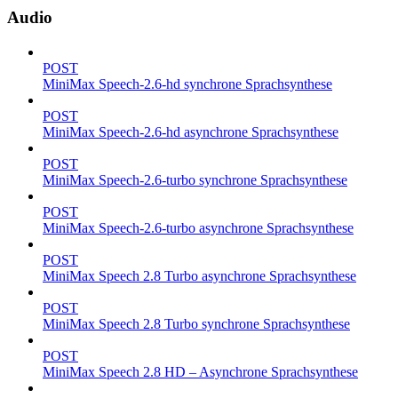
Audio
POST
MiniMax Speech-2.6-hd synchrone Sprachsynthese
POST
MiniMax Speech-2.6-hd asynchrone Sprachsynthese
POST
MiniMax Speech-2.6-turbo synchrone Sprachsynthese
POST
MiniMax Speech-2.6-turbo asynchrone Sprachsynthese
POST
MiniMax Speech 2.8 Turbo asynchrone Sprachsynthese
POST
MiniMax Speech 2.8 Turbo synchrone Sprachsynthese
POST
MiniMax Speech 2.8 HD – Asynchrone Sprachsynthese