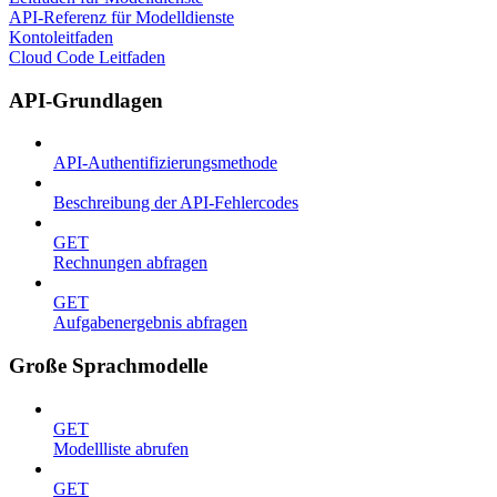
API-Referenz für Modelldienste
Kontoleitfaden
Cloud Code Leitfaden
API-Grundlagen
API-Authentifizierungsmethode
Beschreibung der API-Fehlercodes
GET
Rechnungen abfragen
GET
Aufgabenergebnis abfragen
Große Sprachmodelle
GET
Modellliste abrufen
GET