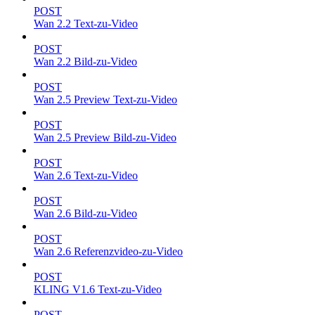
POST
Wan 2.2 Text-zu-Video
POST
Wan 2.2 Bild-zu-Video
POST
Wan 2.5 Preview Text-zu-Video
POST
Wan 2.5 Preview Bild-zu-Video
POST
Wan 2.6 Text-zu-Video
POST
Wan 2.6 Bild-zu-Video
POST
Wan 2.6 Referenzvideo-zu-Video
POST
KLING V1.6 Text-zu-Video
POST