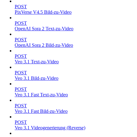
POST
PixVerse V4.5 Bild-zu-Video
POST
OpenAI Sora 2 Text-zu-Video
POST
OpenAI Sora 2 Bild-zu-Video
POST
Veo 3.1 Text-zu-Video
POST
Veo 3.1 Bild-zu-Video
POST
Veo 3.1 Fast Text-zu-Video
POST
Veo 3.1 Fast Bild-zu-Video
POST
Veo 3.1 Videogenerierung (Reverse)