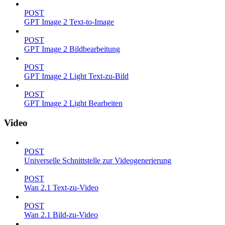
POST
GPT Image 2 Text-to-Image
POST
GPT Image 2 Bildbearbeitung
POST
GPT Image 2 Light Text-zu-Bild
POST
GPT Image 2 Light Bearbeiten
Video
POST
Universelle Schnittstelle zur Videogenerierung
POST
Wan 2.1 Text-zu-Video
POST
Wan 2.1 Bild-zu-Video