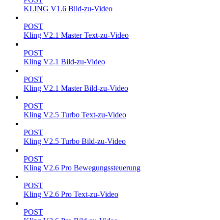
KLING V1.6 Bild-zu-Video
POST
Kling V2.1 Master Text-zu-Video
POST
Kling V2.1 Bild-zu-Video
POST
Kling V2.1 Master Bild-zu-Video
POST
Kling V2.5 Turbo Text-zu-Video
POST
Kling V2.5 Turbo Bild-zu-Video
POST
Kling V2.6 Pro Bewegungssteuerung
POST
Kling V2.6 Pro Text-zu-Video
POST