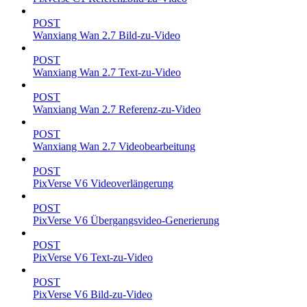
POST
Wanxiang Wan 2.7 Bild-zu-Video
POST
Wanxiang Wan 2.7 Text-zu-Video
POST
Wanxiang Wan 2.7 Referenz-zu-Video
POST
Wanxiang Wan 2.7 Videobearbeitung
POST
PixVerse V6 Videoverlängerung
POST
PixVerse V6 Übergangsvideo-Generierung
POST
PixVerse V6 Text-zu-Video
POST
PixVerse V6 Bild-zu-Video