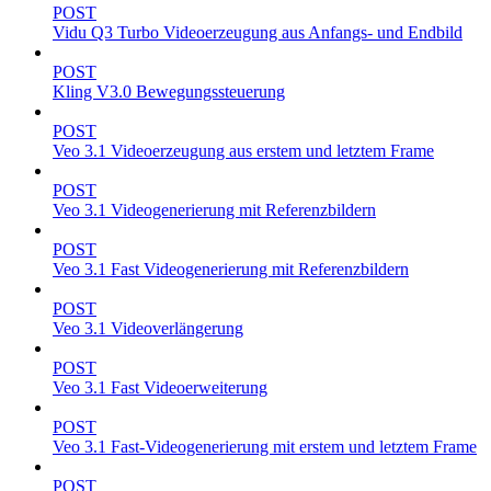
POST
Vidu Q3 Turbo Videoerzeugung aus Anfangs- und Endbild
POST
Kling V3.0 Bewegungssteuerung
POST
Veo 3.1 Videoerzeugung aus erstem und letztem Frame
POST
Veo 3.1 Videogenerierung mit Referenzbildern
POST
Veo 3.1 Fast Videogenerierung mit Referenzbildern
POST
Veo 3.1 Videoverlängerung
POST
Veo 3.1 Fast Videoerweiterung
POST
Veo 3.1 Fast-Videogenerierung mit erstem und letztem Frame
POST