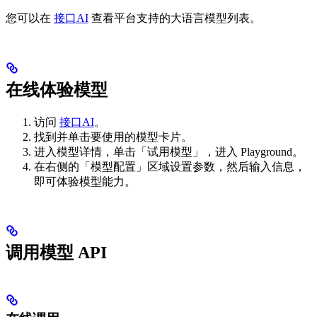
您可以在
接口AI
查看平台支持的大语言模型列表。
在线体验模型
访问
接口AI
。
找到并单击要使用的模型卡片。
进入模型详情，单击「试用模型」，进入 Playground。
在右侧的「模型配置」区域设置参数，然后输入信息，
即可体验模型能力。
调用模型 API