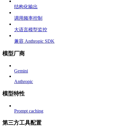
结构化输出
调用频率控制
大语言模型监控
兼容 Anthropic SDK
模型厂商
Gemini
Anthropic
模型特性
Prompt caching
第三方工具配置