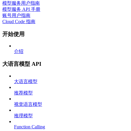
模型服务用户指南
模型服务 API 手册
账号用户指南
Cloud Code 指南
开始使用
介绍
大语言模型 API
大语言模型
推荐模型
视觉语言模型
推理模型
Function Calling