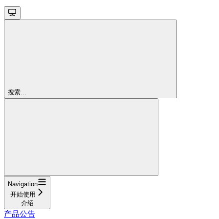
搜索...
Navigation
开始使用
介绍
产品公告