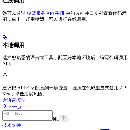
在线调用
您可以通过
模型服务 API 手册
中的 API 接口文档查看代码示
例，单击「试用模型」可以进行在线调用。
本地调用
选择您熟悉的语言或工具，配置好本地环境后，编写代码调用
API。
建议把 API Key 配置到环境变量，避免在代码里显式使用 API
Key，降低泄漏风险。
大语言模型
下一页
⌘
I
技术支持