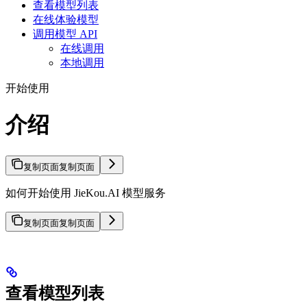
查看模型列表
在线体验模型
调用模型 API
在线调用
本地调用
开始使用
介绍
复制页面
复制页面
如何开始使用 JieKou.AI 模型服务
复制页面
复制页面
查看模型列表