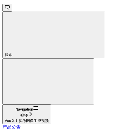
搜索...
Navigation
视频
Veo 3.1 参考图像生成视频
产品公告