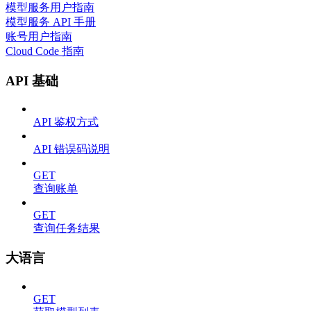
模型服务用户指南
模型服务 API 手册
账号用户指南
Cloud Code 指南
API 基础
API 鉴权方式
API 错误码说明
GET
查询账单
GET
查询任务结果
大语言
GET