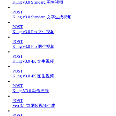
Kling v3.0 Standard 图生视频
POST
Kling v3.0 Standard 文字生成视频
POST
Kling v3.0 Pro 文生视频
POST
Kling v3.0 Pro 图生视频
POST
Kling v3.0 4K 文生视频
POST
Kling v3.0 4K 图生视频
POST
Kling V3.0 动作控制
POST
Veo 3.1 首尾帧视频生成
POST