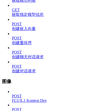
获取模型列表
GET
获取指定模型信息
POST
创建嵌入向量
POST
创建重排序
POST
创建聊天对话请求
POST
创建对话请求
图像
POST
FLUX.1 Kontext Dev
POST