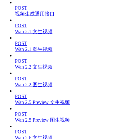
POST
视频生成通用接口
POST
Wan 2.1 文生视频
POST
Wan 2.1 图生视频
POST
Wan 2.2 文生视频
POST
Wan 2.2 图生视频
POST
Wan 2.5 Preview 文生视频
POST
Wan 2.5 Preview 图生视频
POST
Wan 2.6 文生视频