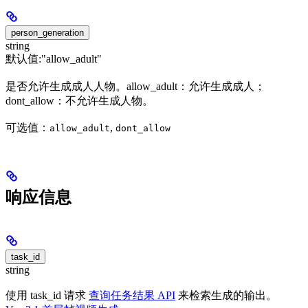
person_generation
string
默认值:
"allow_adult"
是否允许生成成人人物。allow_adult：允许生成成人；
dont_allow：不允许生成人物。
可选值：
,
allow_adult
dont_allow
响应信息
task_id
string
使用 task_id 请求
查询任务结果 API
来检索生成的输出。