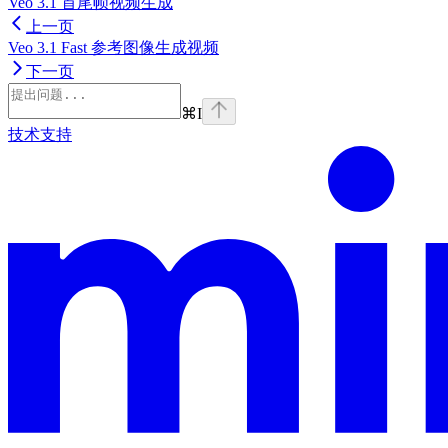
Veo 3.1 首尾帧视频生成
上一页
Veo 3.1 Fast 参考图像生成视频
下一页
⌘
I
技术支持