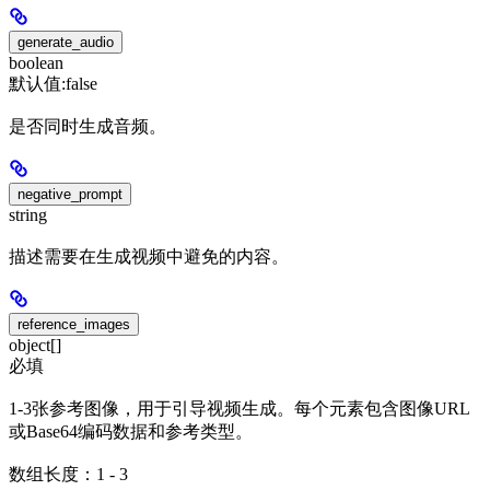
generate_audio
boolean
默认值:
false
是否同时生成音频。
negative_prompt
string
描述需要在生成视频中避免的内容。
reference_images
object[]
必填
1-3张参考图像，用于引导视频生成。每个元素包含图像URL
或Base64编码数据和参考类型。
数组长度：1 - 3