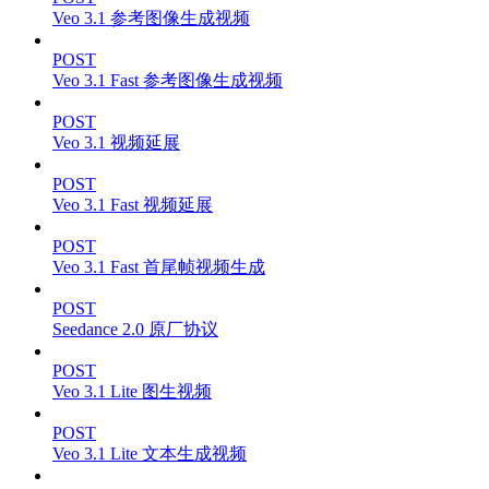
Veo 3.1 参考图像生成视频
POST
Veo 3.1 Fast 参考图像生成视频
POST
Veo 3.1 视频延展
POST
Veo 3.1 Fast 视频延展
POST
Veo 3.1 Fast 首尾帧视频生成
POST
Seedance 2.0 原厂协议
POST
Veo 3.1 Lite 图生视频
POST
Veo 3.1 Lite 文本生成视频