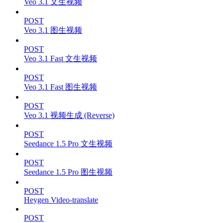
Veo 3.1 文生视频
POST
Veo 3.1 图生视频
POST
Veo 3.1 Fast 文生视频
POST
Veo 3.1 Fast 图生视频
POST
Veo 3.1 视频生成 (Reverse)
POST
Seedance 1.5 Pro 文生视频
POST
Seedance 1.5 Pro 图生视频
POST
Heygen Video-translate
POST