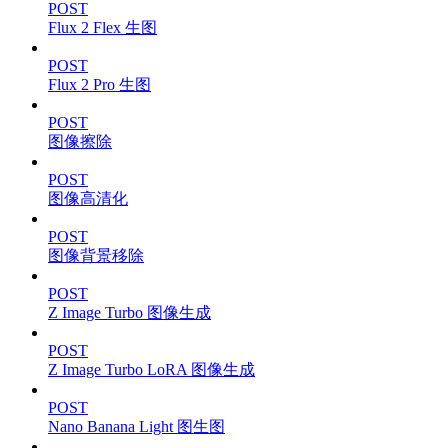
POST
Flux 2 Flex 生图
POST
Flux 2 Pro 生图
POST
图像擦除
POST
图像高清化
POST
图像背景移除
POST
Z Image Turbo 图像生成
POST
Z Image Turbo LoRA 图像生成
POST
Nano Banana Light 图生图