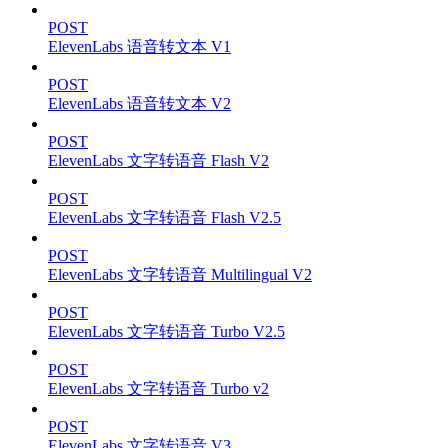
POST
ElevenLabs 语音转文本 V1
POST
ElevenLabs 语音转文本 V2
POST
ElevenLabs 文字转语音 Flash V2
POST
ElevenLabs 文字转语音 Flash V2.5
POST
ElevenLabs 文字转语音 Multilingual V2
POST
ElevenLabs 文字转语音 Turbo V2.5
POST
ElevenLabs 文字转语音 Turbo v2
POST
ElevenLabs 文字转语音 V3