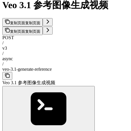
Veo 3.1 参考图像生成视频
复制页面
复制页面
复制页面
复制页面
POST
/
v3
/
async
/
veo-3.1-generate-reference
Veo 3.1 参考图像生成视频