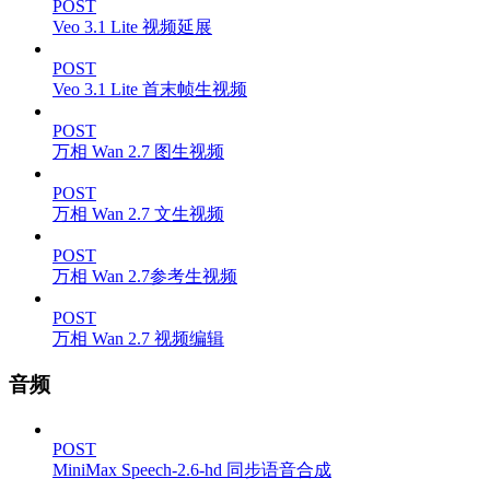
POST
Veo 3.1 Lite 视频延展
POST
Veo 3.1 Lite 首末帧生视频
POST
万相 Wan 2.7 图生视频
POST
万相 Wan 2.7 文生视频
POST
万相 Wan 2.7参考生视频
POST
万相 Wan 2.7 视频编辑
音频
POST
MiniMax Speech-2.6-hd 同步语音合成