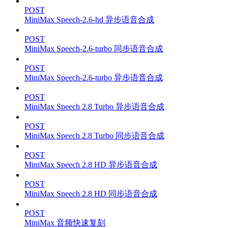
POST
MiniMax Speech-2.6-hd 异步语音合成
POST
MiniMax Speech-2.6-turbo 同步语音合成
POST
MiniMax Speech-2.6-turbo 异步语音合成
POST
MiniMax Speech 2.8 Turbo 异步语音合成
POST
MiniMax Speech 2.8 Turbo 同步语音合成
POST
MiniMax Speech 2.8 HD 异步语音合成
POST
MiniMax Speech 2.8 HD 同步语音合成
POST
MiniMax 音频快速复刻