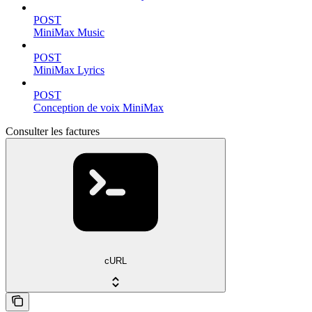
POST
MiniMax Music
POST
MiniMax Lyrics
POST
Conception de voix MiniMax
Consulter les factures
cURL