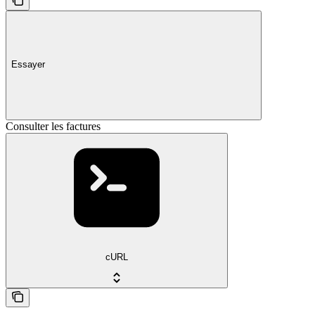
Essayer
Consulter les factures
cURL