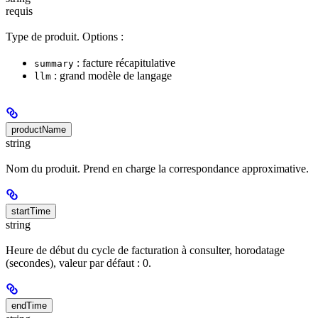
requis
Type de produit. Options :
: facture récapitulative
summary
: grand modèle de langage
llm
productName
string
Nom du produit. Prend en charge la correspondance approximative.
startTime
string
Heure de début du cycle de facturation à consulter, horodatage
(secondes), valeur par défaut : 0.
endTime