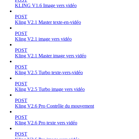
KLING V1.6 Image vers vidéo
POST
Kling V2.1 Master texte-en-vidéo
POST
Kling V2.1 image vers vidéo
POST
Kling V2.1 Master image vers vidéo
POST
Kling V2.5 Turbo texte-vers-vidéo
POST
Kling V2.5 Turbo image vers vidéo
POST
Kling V2.6 Pro Contrôle du mouvement
POST
Kling V2.6 Pro texte vers vidéo
POST