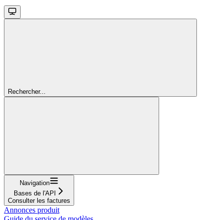
Rechercher...
Navigation
Bases de l'API
Consulter les factures
Annonces produit
Guide du service de modèles