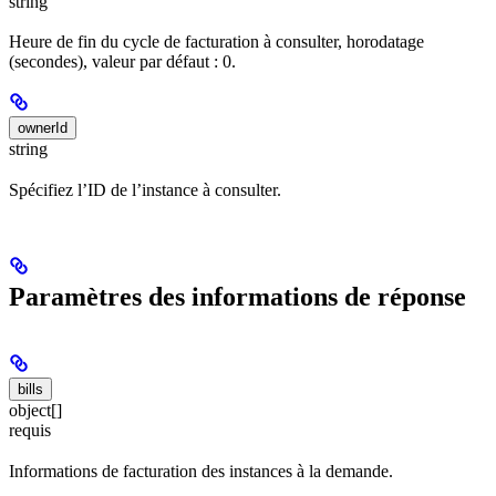
string
Heure de fin du cycle de facturation à consulter, horodatage
(secondes), valeur par défaut : 0.
ownerId
string
Spécifiez l’ID de l’instance à consulter.
Paramètres des informations de réponse
bills
object[]
requis
Informations de facturation des instances à la demande.