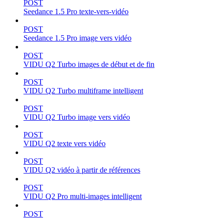
POST
Seedance 1.5 Pro texte-vers-vidéo
POST
Seedance 1.5 Pro image vers vidéo
POST
VIDU Q2 Turbo images de début et de fin
POST
VIDU Q2 Turbo multiframe intelligent
POST
VIDU Q2 Turbo image vers vidéo
POST
VIDU Q2 texte vers vidéo
POST
VIDU Q2 vidéo à partir de références
POST
VIDU Q2 Pro multi-images intelligent
POST