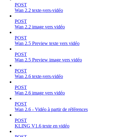
POST
Wan 2.2 texte-vers-vidéo
POST
Wan 2.2 image vers vidéo
POST
Wan 2.5 Preview texte vers vidéo
POST
Wan 2.5 Preview image vers vidéo
POST
Wan 2.6 texte-vers-vidéo
POST
Wan 2.6 image vers vidéo
POST
Wan 2.6 - Vidéo à partir de références
POST
KLING V1.6 texte en vidéo
POST