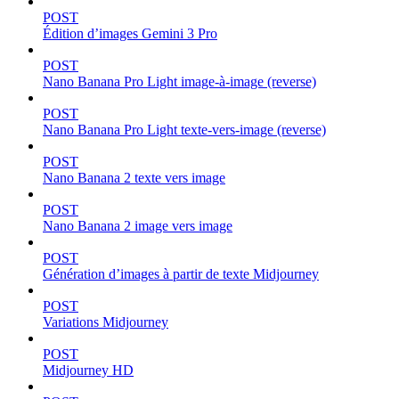
POST
Édition d’images Gemini 3 Pro
POST
Nano Banana Pro Light image-à-image (reverse)
POST
Nano Banana Pro Light texte-vers-image (reverse)
POST
Nano Banana 2 texte vers image
POST
Nano Banana 2 image vers image
POST
Génération d’images à partir de texte Midjourney
POST
Variations Midjourney
POST
Midjourney HD