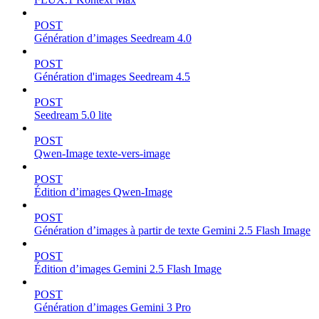
POST
Génération d’images Seedream 4.0
POST
Génération d'images Seedream 4.5
POST
Seedream 5.0 lite
POST
Qwen-Image texte-vers-image
POST
Édition d’images Qwen-Image
POST
Génération d’images à partir de texte Gemini 2.5 Flash Image
POST
Édition d’images Gemini 2.5 Flash Image
POST
Génération d’images Gemini 3 Pro