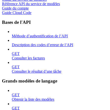
Référence API du service de modèles
Guide du compte
Guide Cloud Code
Bases de l'API
Méthode d’authentification de l’API
Description des codes d’erreur de l’API
GET
Consulter les factures
GET
Consulter le résultat d’une tâche
Grands modèles de langage
GET
Obtenir la liste des modèles
GET