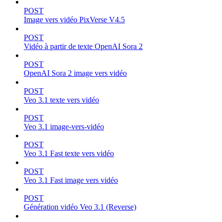
POST
Image vers vidéo PixVerse V4.5
POST
Vidéo à partir de texte OpenAI Sora 2
POST
OpenAI Sora 2 image vers vidéo
POST
Veo 3.1 texte vers vidéo
POST
Veo 3.1 image-vers-vidéo
POST
Veo 3.1 Fast texte vers vidéo
POST
Veo 3.1 Fast image vers vidéo
POST
Génération vidéo Veo 3.1 (Reverse)