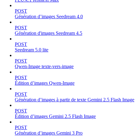
POST
Génération d’images Seedream 4.0
POST
Génération d'images Seedream 4.5
POST
Seedream 5.0 lite
POST
Qwen-Image texte-vers-image
POST
Édition d’images Qwen-Image
POST
Génération d’images à partir de texte Gemini 2.5 Flash Image
POST
Édition d’images Gemini 2.5 Flash Image
POST
Génération d’images Gemini 3 Pro