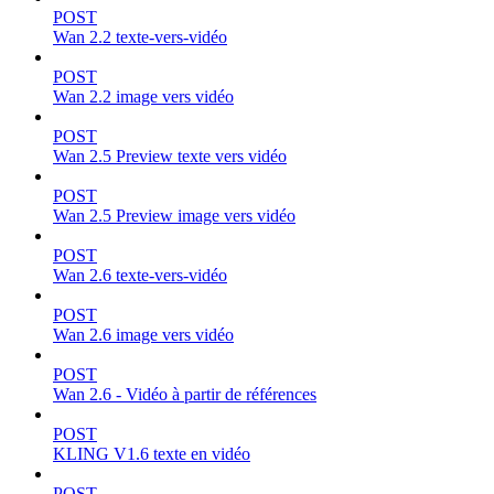
POST
Wan 2.2 texte-vers-vidéo
POST
Wan 2.2 image vers vidéo
POST
Wan 2.5 Preview texte vers vidéo
POST
Wan 2.5 Preview image vers vidéo
POST
Wan 2.6 texte-vers-vidéo
POST
Wan 2.6 image vers vidéo
POST
Wan 2.6 - Vidéo à partir de références
POST
KLING V1.6 texte en vidéo
POST