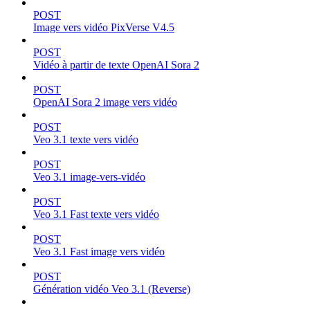
POST
Image vers vidéo PixVerse V4.5
POST
Vidéo à partir de texte OpenAI Sora 2
POST
OpenAI Sora 2 image vers vidéo
POST
Veo 3.1 texte vers vidéo
POST
Veo 3.1 image-vers-vidéo
POST
Veo 3.1 Fast texte vers vidéo
POST
Veo 3.1 Fast image vers vidéo
POST
Génération vidéo Veo 3.1 (Reverse)