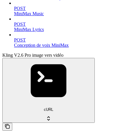
POST
MiniMax Music
POST
MiniMax Lyrics
POST
Conception de voix MiniMax
Kling V2.6 Pro image vers vidéo
cURL