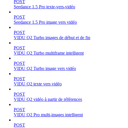
POST
Seedance 1.5 Pro texte-vers-vidéo
POST
Seedance 1.5 Pro image vers vidéo
POST
VIDU Q2 Turbo images de début et de fin
POST
VIDU Q2 Turbo multiframe intelligent
POST
VIDU Q2 Turbo image vers vidéo
POST
VIDU Q2 texte vers vidéo
POST
VIDU Q2 vidéo à partir de références
POST
VIDU Q2 Pro multi-images intelligent
POST