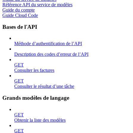
Référence API du service de modèles
Guide du compte
Guide Cloud Code
Bases de l'API
Méthode d’authentification de l’API
Description des codes d’erreur de l’API
GET
Consulter les factures
GET
Consulter le résultat d’une tâche
Grands modèles de langage
GET
Obtenir la liste des modèles
GET