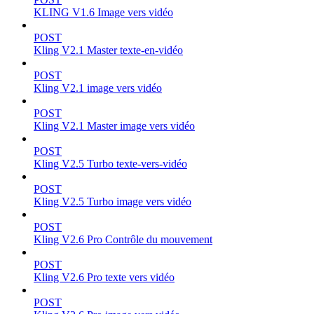
KLING V1.6 Image vers vidéo
POST
Kling V2.1 Master texte-en-vidéo
POST
Kling V2.1 image vers vidéo
POST
Kling V2.1 Master image vers vidéo
POST
Kling V2.5 Turbo texte-vers-vidéo
POST
Kling V2.5 Turbo image vers vidéo
POST
Kling V2.6 Pro Contrôle du mouvement
POST
Kling V2.6 Pro texte vers vidéo
POST