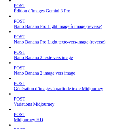
POST
Édition d’images Gemini 3 Pro
POST
Nano Banana Pro Light image-à-image (reverse)
POST
Nano Banana Pro Light texte-vers-image (reverse)
POST
Nano Banana 2 texte vers image
POST
Nano Banana 2 image vers image
POST
Génération d’images à partir de texte Midjourney
POST
Variations Midjourney
POST
Midjourney HD