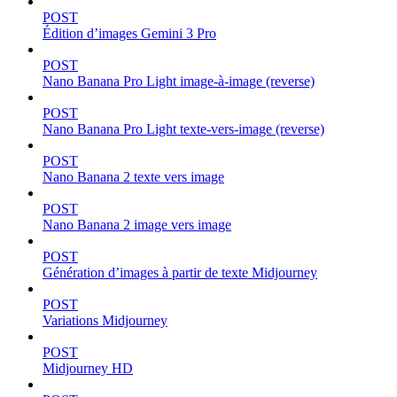
POST
Édition d’images Gemini 3 Pro
POST
Nano Banana Pro Light image-à-image (reverse)
POST
Nano Banana Pro Light texte-vers-image (reverse)
POST
Nano Banana 2 texte vers image
POST
Nano Banana 2 image vers image
POST
Génération d’images à partir de texte Midjourney
POST
Variations Midjourney
POST
Midjourney HD