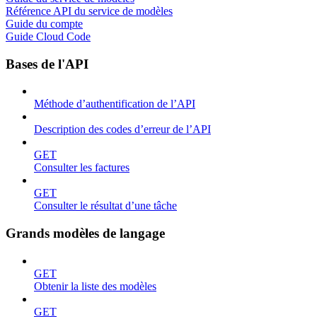
Référence API du service de modèles
Guide du compte
Guide Cloud Code
Bases de l'API
Méthode d’authentification de l’API
Description des codes d’erreur de l’API
GET
Consulter les factures
GET
Consulter le résultat d’une tâche
Grands modèles de langage
GET
Obtenir la liste des modèles
GET