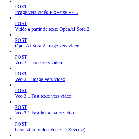
POST
Image vers vidéo PixVerse V4.5
POST
Vidéo à partir de texte OpenAI Sora 2
POST
OpenAI Sora 2 image vers vidéo
POST
Veo 3.1 texte vers vidéo
POST
Veo 3.1 image-vers-vidéo
POST
Veo 3.1 Fast texte vers vidéo
POST
Veo 3.1 Fast image vers vidéo
POST
Génération vidéo Veo 3.1 (Reverse)