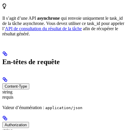
Il s’agit d’une API
asynchrone
qui renvoie uniquement le task_id
de la tâche asynchrone. Vous devez utiliser ce task_id pour appeler
l’
API de consultation du résultat de la tâche
afin de récupérer le
résultat généré.
En-têtes de requête
Content-Type
string
requis
Valeur d’énumération :
application/json
Authorization