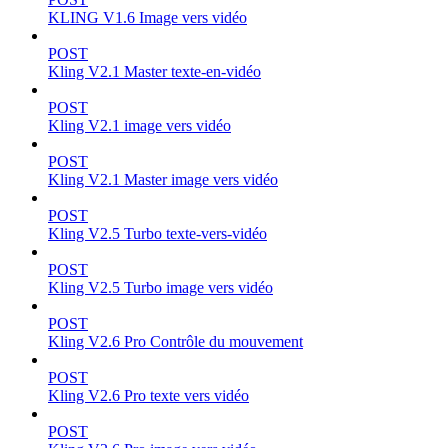
KLING V1.6 Image vers vidéo
POST
Kling V2.1 Master texte-en-vidéo
POST
Kling V2.1 image vers vidéo
POST
Kling V2.1 Master image vers vidéo
POST
Kling V2.5 Turbo texte-vers-vidéo
POST
Kling V2.5 Turbo image vers vidéo
POST
Kling V2.6 Pro Contrôle du mouvement
POST
Kling V2.6 Pro texte vers vidéo
POST