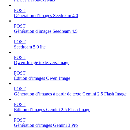
POST
Génération d’images Seedream 4.0
POST
Génération d'images Seedream 4.5
POST
Seedream 5.0 lite
POST
Qwen-Image texte-vers-image
POST
Édition d’images Qwen-Image
POST
Génération d’images à partir de texte Gemini 2.5 Flash Image
POST
Édition d’images Gemini 2.5 Flash Image
POST
Génération d’images Gemini 3 Pro