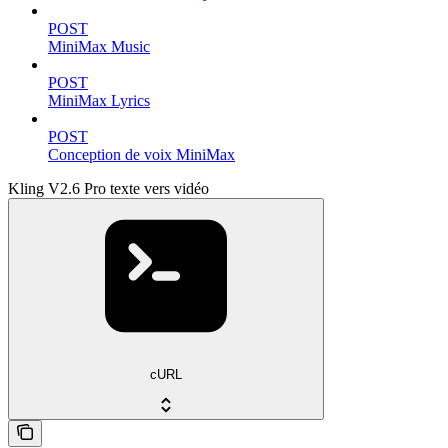
POST
MiniMax Music
POST
MiniMax Lyrics
POST
Conception de voix MiniMax
Kling V2.6 Pro texte vers vidéo
cURL