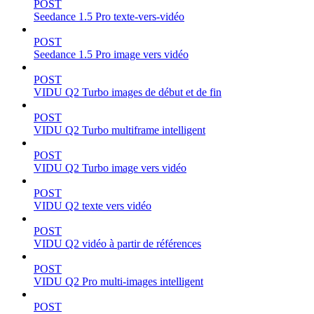
POST
Seedance 1.5 Pro texte-vers-vidéo
POST
Seedance 1.5 Pro image vers vidéo
POST
VIDU Q2 Turbo images de début et de fin
POST
VIDU Q2 Turbo multiframe intelligent
POST
VIDU Q2 Turbo image vers vidéo
POST
VIDU Q2 texte vers vidéo
POST
VIDU Q2 vidéo à partir de références
POST
VIDU Q2 Pro multi-images intelligent
POST