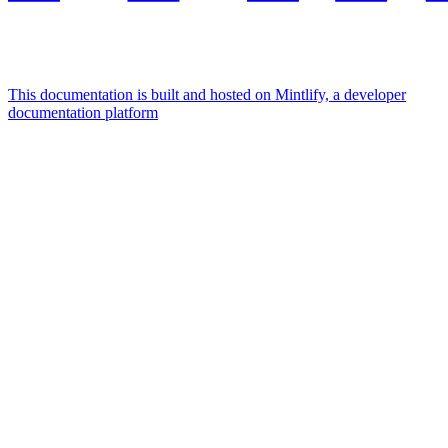
This documentation is built and hosted on Mintlify, a developer
documentation platform