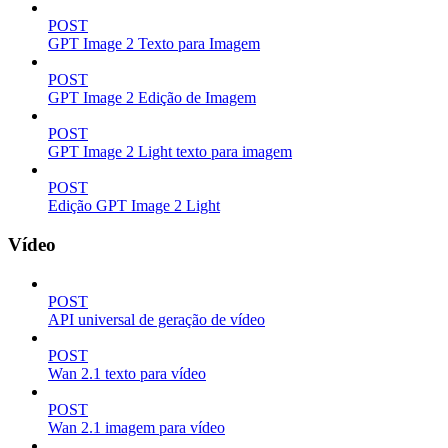
POST
GPT Image 2 Texto para Imagem
POST
GPT Image 2 Edição de Imagem
POST
GPT Image 2 Light texto para imagem
POST
Edição GPT Image 2 Light
Vídeo
POST
API universal de geração de vídeo
POST
Wan 2.1 texto para vídeo
POST
Wan 2.1 imagem para vídeo