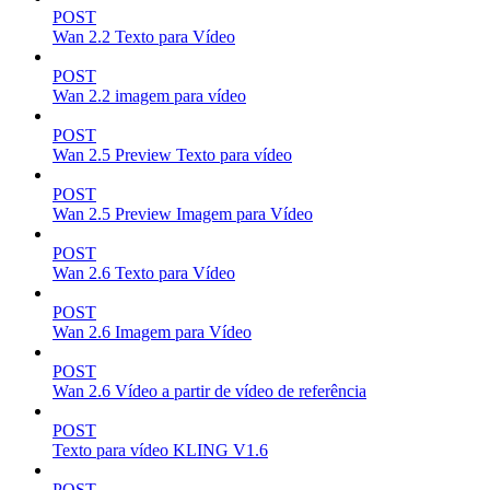
POST
Wan 2.2 Texto para Vídeo
POST
Wan 2.2 imagem para vídeo
POST
Wan 2.5 Preview Texto para vídeo
POST
Wan 2.5 Preview Imagem para Vídeo
POST
Wan 2.6 Texto para Vídeo
POST
Wan 2.6 Imagem para Vídeo
POST
Wan 2.6 Vídeo a partir de vídeo de referência
POST
Texto para vídeo KLING V1.6
POST