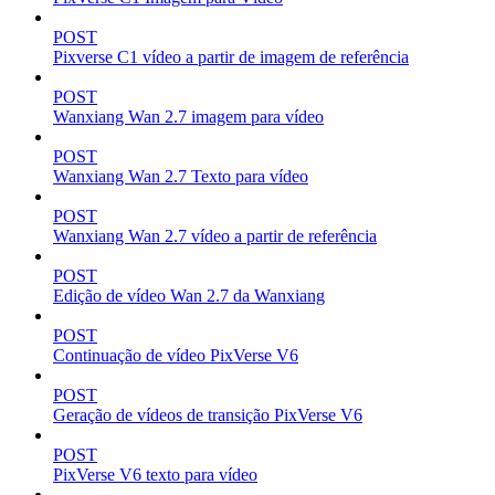
POST
Pixverse C1 vídeo a partir de imagem de referência
POST
Wanxiang Wan 2.7 imagem para vídeo
POST
Wanxiang Wan 2.7 Texto para vídeo
POST
Wanxiang Wan 2.7 vídeo a partir de referência
POST
Edição de vídeo Wan 2.7 da Wanxiang
POST
Continuação de vídeo PixVerse V6
POST
Geração de vídeos de transição PixVerse V6
POST
PixVerse V6 texto para vídeo