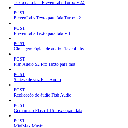
Texto para fala ElevenLabs Turbo V2.5
POST
ElevenLabs Texto para fala Turbo v2
POST
ElevenLabs Texto para fala V3
POST
Clonagem rápida de áudio ElevenLabs
POST
Fish Audio S2 Pro Texto para fala
POST
Síntese de voz Fish Audio
POST
Replicação de áudio Fish Audio
POST
Gemini 2.5 Flash TTS Texto para fala
POST
MiniMax Music