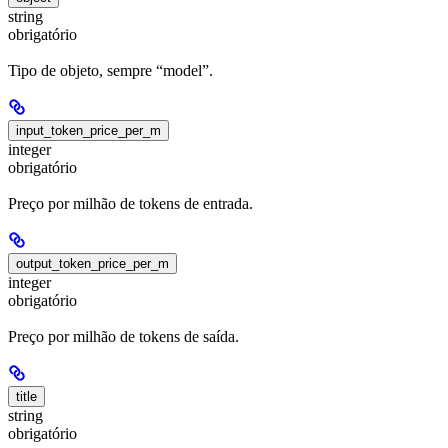
string
obrigatório
Tipo de objeto, sempre “model”.
input_token_price_per_m
integer
obrigatório
Preço por milhão de tokens de entrada.
output_token_price_per_m
integer
obrigatório
Preço por milhão de tokens de saída.
title
string
obrigatório