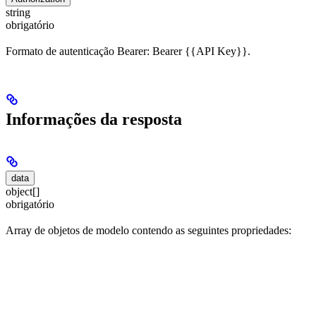
string
obrigatório
Formato de autenticação Bearer: Bearer {{API Key}}.
Informações da resposta
data
object[]
obrigatório
Array de objetos de modelo contendo as seguintes propriedades: