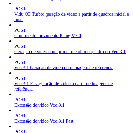
POST
Vidu Q3 Turbo: geração de vídeo a partir de quadros inicial e
final
POST
Controle de movimento Kling V3.0
POST
Geração de vídeo com primeiro e último quadro no Veo 3.1
POST
Veo 3.1 Geração de vídeo com imagem de referência
POST
Veo 3.1 Fast geração de vídeo a partir de imagens de
referência
POST
Extensão de vídeo Veo 3.1
POST
Extensão de vídeo Veo 3.1 Fast
POST