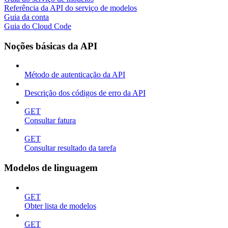
Referência da API do serviço de modelos
Guia da conta
Guia do Cloud Code
Noções básicas da API
Método de autenticação da API
Descrição dos códigos de erro da API
GET
Consultar fatura
GET
Consultar resultado da tarefa
Modelos de linguagem
GET
Obter lista de modelos
GET