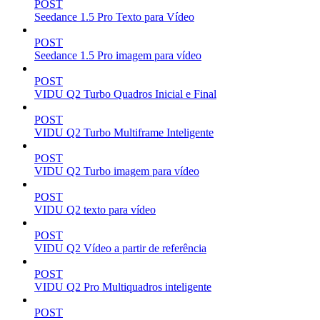
POST
Seedance 1.5 Pro Texto para Vídeo
POST
Seedance 1.5 Pro imagem para vídeo
POST
VIDU Q2 Turbo Quadros Inicial e Final
POST
VIDU Q2 Turbo Multiframe Inteligente
POST
VIDU Q2 Turbo imagem para vídeo
POST
VIDU Q2 texto para vídeo
POST
VIDU Q2 Vídeo a partir de referência
POST
VIDU Q2 Pro Multiquadros inteligente
POST