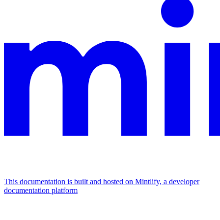
This documentation is built and hosted on Mintlify, a developer
documentation platform