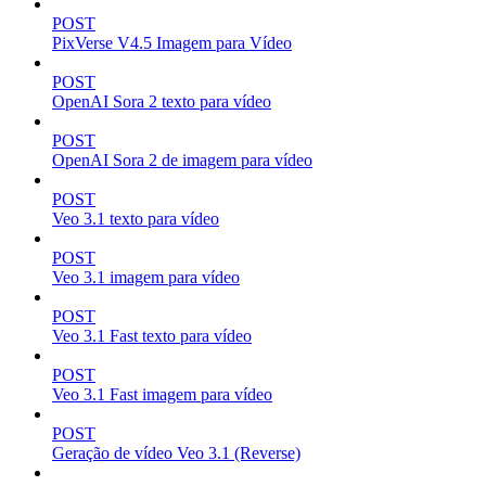
POST
PixVerse V4.5 Imagem para Vídeo
POST
OpenAI Sora 2 texto para vídeo
POST
OpenAI Sora 2 de imagem para vídeo
POST
Veo 3.1 texto para vídeo
POST
Veo 3.1 imagem para vídeo
POST
Veo 3.1 Fast texto para vídeo
POST
Veo 3.1 Fast imagem para vídeo
POST
Geração de vídeo Veo 3.1 (Reverse)