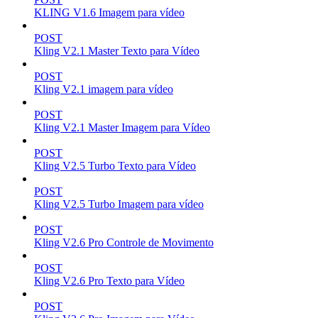
KLING V1.6 Imagem para vídeo
POST
Kling V2.1 Master Texto para Vídeo
POST
Kling V2.1 imagem para vídeo
POST
Kling V2.1 Master Imagem para Vídeo
POST
Kling V2.5 Turbo Texto para Vídeo
POST
Kling V2.5 Turbo Imagem para vídeo
POST
Kling V2.6 Pro Controle de Movimento
POST
Kling V2.6 Pro Texto para Vídeo
POST