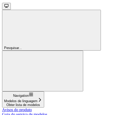
Pesquisar...
Navigation
Modelos de linguagem
Obter lista de modelos
Avisos do produto
Guia do serviço de modelos