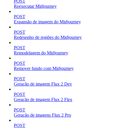
POST
Reexecutar Midjourney
POST
Expansão de imagem do Midjourney
POST
Redesenho de regiões do Midjourney
POST
Remodelagem do Midjourney
POST
Remover fundo com Midjourney
POST
Geração de imagem Flux 2 Dev
POST
Geração de imagem Flux 2 Flex
POST
Geração de imagens Flux 2 Pro
POST