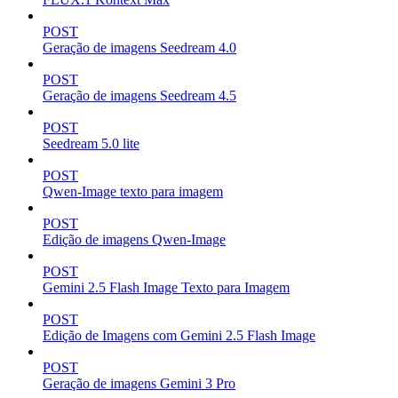
POST
Geração de imagens Seedream 4.0
POST
Geração de imagens Seedream 4.5
POST
Seedream 5.0 lite
POST
Qwen-Image texto para imagem
POST
Edição de imagens Qwen-Image
POST
Gemini 2.5 Flash Image Texto para Imagem
POST
Edição de Imagens com Gemini 2.5 Flash Image
POST
Geração de imagens Gemini 3 Pro