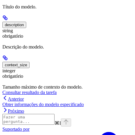
Título do modelo.
description
string
obrigatório
Descrição do modelo.
context_size
integer
obrigatório
Tamanho máximo de contexto do modelo.
Consultar resultado da tarefa
Anterior
Obter informações do modelo especificado
Próximo
⌘
I
Suportado por