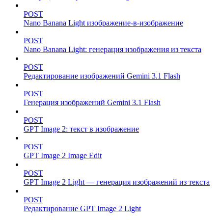
POST
Nano Banana Light изображение-в-изображение
POST
Nano Banana Light: генерация изображения из текста
POST
Редактирование изображений Gemini 3.1 Flash
POST
Генерация изображений Gemini 3.1 Flash
POST
GPT Image 2: текст в изображение
POST
GPT Image 2 Image Edit
POST
GPT Image 2 Light — генерация изображений из текста
POST
Редактирование GPT Image 2 Light