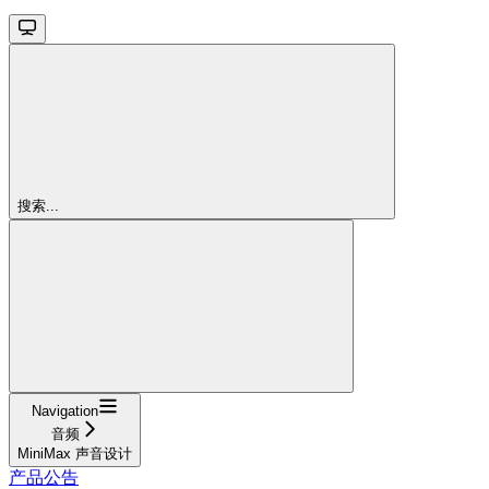
搜索...
Navigation
音频
MiniMax 声音设计
产品公告