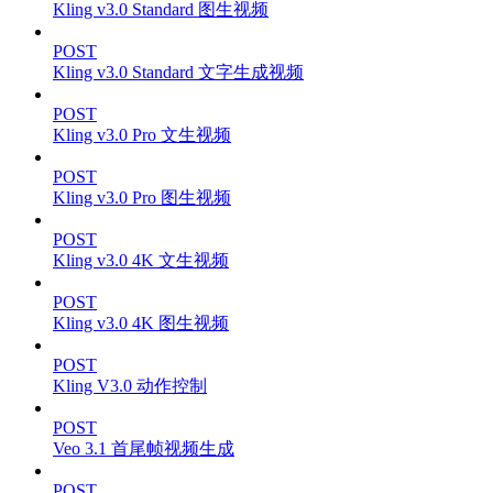
Kling v3.0 Standard 图生视频
POST
Kling v3.0 Standard 文字生成视频
POST
Kling v3.0 Pro 文生视频
POST
Kling v3.0 Pro 图生视频
POST
Kling v3.0 4K 文生视频
POST
Kling v3.0 4K 图生视频
POST
Kling V3.0 动作控制
POST
Veo 3.1 首尾帧视频生成
POST