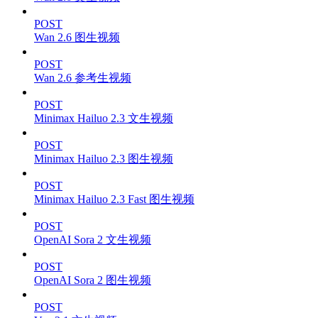
POST
Wan 2.6 图生视频
POST
Wan 2.6 参考生视频
POST
Minimax Hailuo 2.3 文生视频
POST
Minimax Hailuo 2.3 图生视频
POST
Minimax Hailuo 2.3 Fast 图生视频
POST
OpenAI Sora 2 文生视频
POST
OpenAI Sora 2 图生视频
POST