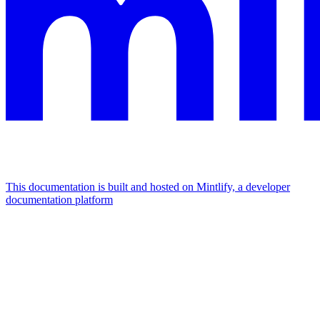
This documentation is built and hosted on Mintlify, a developer
documentation platform