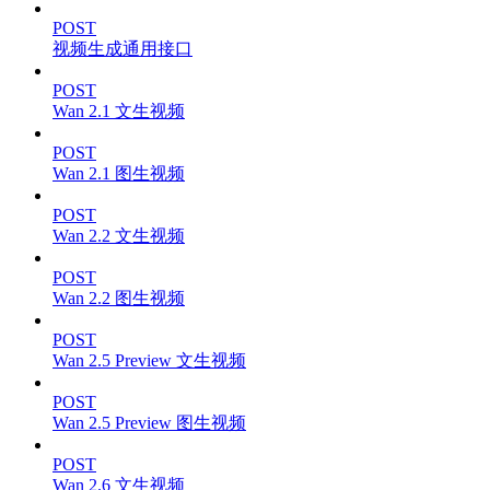
POST
视频生成通用接口
POST
Wan 2.1 文生视频
POST
Wan 2.1 图生视频
POST
Wan 2.2 文生视频
POST
Wan 2.2 图生视频
POST
Wan 2.5 Preview 文生视频
POST
Wan 2.5 Preview 图生视频
POST
Wan 2.6 文生视频