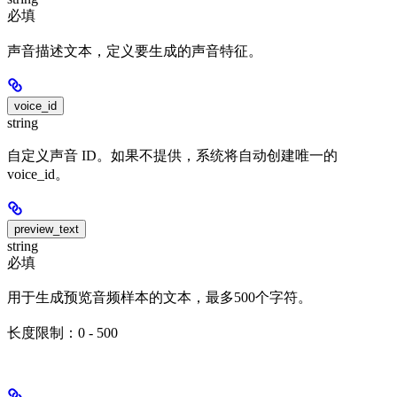
必填
声音描述文本，定义要生成的声音特征。
voice_id
string
自定义声音 ID。如果不提供，系统将自动创建唯一的
voice_id。
preview_text
string
必填
用于生成预览音频样本的文本，最多500个字符。
长度限制：0 - 500