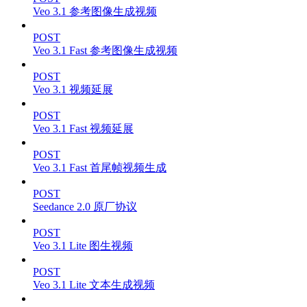
Veo 3.1 参考图像生成视频
POST
Veo 3.1 Fast 参考图像生成视频
POST
Veo 3.1 视频延展
POST
Veo 3.1 Fast 视频延展
POST
Veo 3.1 Fast 首尾帧视频生成
POST
Seedance 2.0 原厂协议
POST
Veo 3.1 Lite 图生视频
POST
Veo 3.1 Lite 文本生成视频