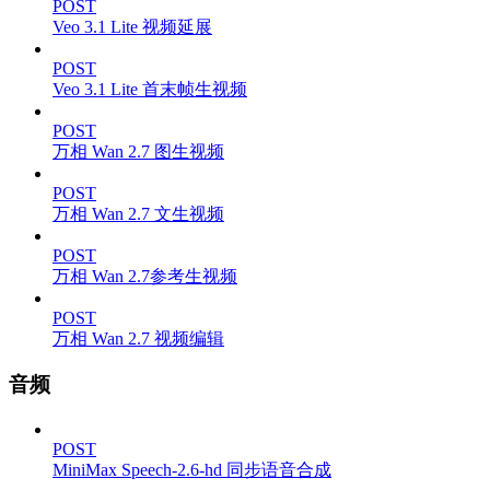
POST
Veo 3.1 Lite 视频延展
POST
Veo 3.1 Lite 首末帧生视频
POST
万相 Wan 2.7 图生视频
POST
万相 Wan 2.7 文生视频
POST
万相 Wan 2.7参考生视频
POST
万相 Wan 2.7 视频编辑
音频
POST
MiniMax Speech-2.6-hd 同步语音合成