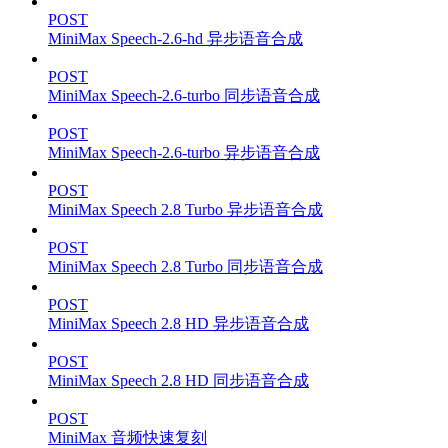
POST
MiniMax Speech-2.6-hd 异步语音合成
POST
MiniMax Speech-2.6-turbo 同步语音合成
POST
MiniMax Speech-2.6-turbo 异步语音合成
POST
MiniMax Speech 2.8 Turbo 异步语音合成
POST
MiniMax Speech 2.8 Turbo 同步语音合成
POST
MiniMax Speech 2.8 HD 异步语音合成
POST
MiniMax Speech 2.8 HD 同步语音合成
POST
MiniMax 音频快速复刻