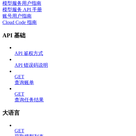
模型服务用户指南
模型服务 API 手册
账号用户指南
Cloud Code 指南
API 基础
API 鉴权方式
API 错误码说明
GET
查询账单
GET
查询任务结果
大语言
GET