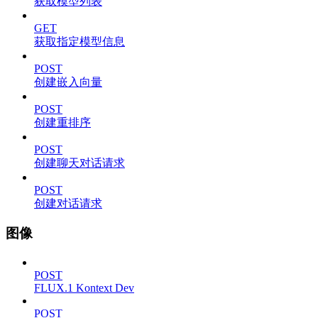
获取模型列表
GET
获取指定模型信息
POST
创建嵌入向量
POST
创建重排序
POST
创建聊天对话请求
POST
创建对话请求
图像
POST
FLUX.1 Kontext Dev
POST