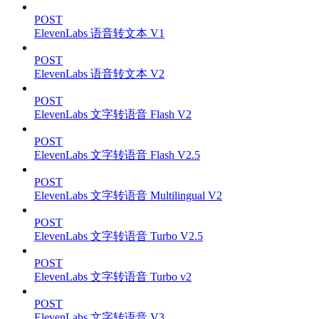
POST
ElevenLabs 语音转文本 V1
POST
ElevenLabs 语音转文本 V2
POST
ElevenLabs 文字转语音 Flash V2
POST
ElevenLabs 文字转语音 Flash V2.5
POST
ElevenLabs 文字转语音 Multilingual V2
POST
ElevenLabs 文字转语音 Turbo V2.5
POST
ElevenLabs 文字转语音 Turbo v2
POST
ElevenLabs 文字转语音 V3