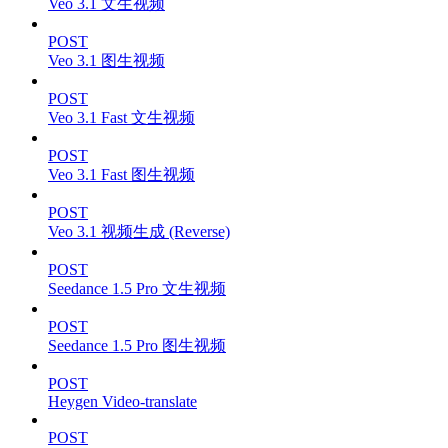
Veo 3.1 文生视频
POST
Veo 3.1 图生视频
POST
Veo 3.1 Fast 文生视频
POST
Veo 3.1 Fast 图生视频
POST
Veo 3.1 视频生成 (Reverse)
POST
Seedance 1.5 Pro 文生视频
POST
Seedance 1.5 Pro 图生视频
POST
Heygen Video-translate
POST