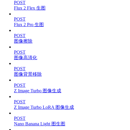
POST
Flux 2 Flex 生图
POST
Flux 2 Pro 生图
POST
图像擦除
POST
图像高清化
POST
图像背景移除
POST
Z Image Turbo 图像生成
POST
Z Image Turbo LoRA 图像生成
POST
Nano Banana Light 图生图