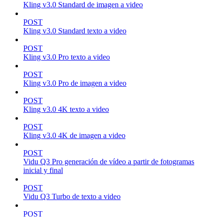
Kling v3.0 Standard de imagen a video
POST
Kling v3.0 Standard texto a video
POST
Kling v3.0 Pro texto a video
POST
Kling v3.0 Pro de imagen a video
POST
Kling v3.0 4K texto a video
POST
Kling v3.0 4K de imagen a video
POST
Vidu Q3 Pro generación de vídeo a partir de fotogramas
inicial y final
POST
Vidu Q3 Turbo de texto a video
POST