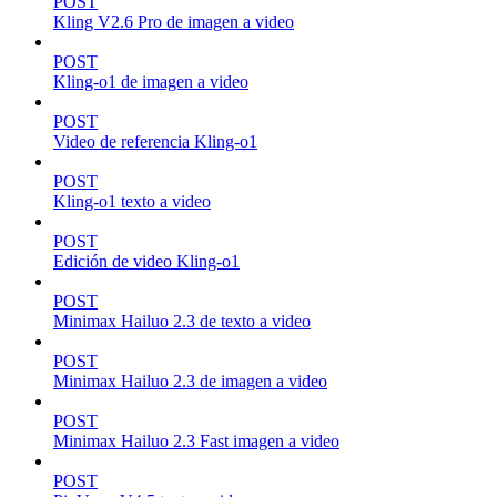
POST
Kling V2.6 Pro de imagen a video
POST
Kling-o1 de imagen a video
POST
Video de referencia Kling-o1
POST
Kling-o1 texto a video
POST
Edición de video Kling-o1
POST
Minimax Hailuo 2.3 de texto a video
POST
Minimax Hailuo 2.3 de imagen a video
POST
Minimax Hailuo 2.3 Fast imagen a video
POST