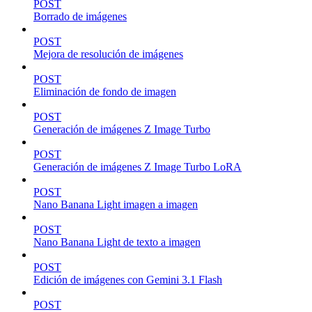
POST
Borrado de imágenes
POST
Mejora de resolución de imágenes
POST
Eliminación de fondo de imagen
POST
Generación de imágenes Z Image Turbo
POST
Generación de imágenes Z Image Turbo LoRA
POST
Nano Banana Light imagen a imagen
POST
Nano Banana Light de texto a imagen
POST
Edición de imágenes con Gemini 3.1 Flash
POST