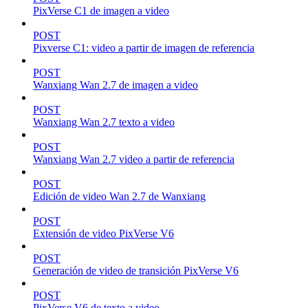
PixVerse C1 de imagen a video
POST
Pixverse C1: video a partir de imagen de referencia
POST
Wanxiang Wan 2.7 de imagen a video
POST
Wanxiang Wan 2.7 texto a video
POST
Wanxiang Wan 2.7 video a partir de referencia
POST
Edición de video Wan 2.7 de Wanxiang
POST
Extensión de video PixVerse V6
POST
Generación de video de transición PixVerse V6
POST
PixVerse V6 de texto a video