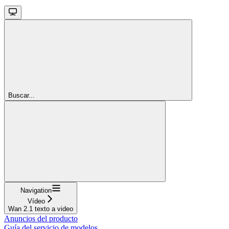
Buscar...
Navigation
Vídeo
Wan 2.1 texto a video
Anuncios del producto
Guía del servicio de modelos