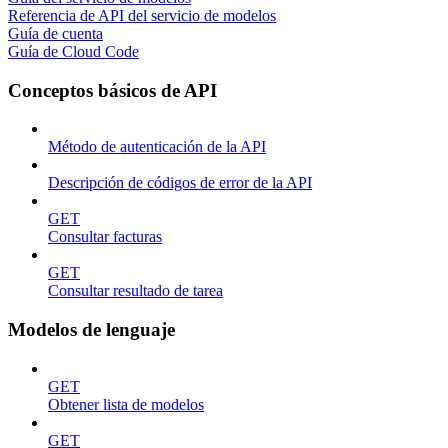
Referencia de API del servicio de modelos
Guía de cuenta
Guía de Cloud Code
Conceptos básicos de API
Método de autenticación de la API
Descripción de códigos de error de la API
GET
Consultar facturas
GET
Consultar resultado de tarea
Modelos de lenguaje
GET
Obtener lista de modelos
GET