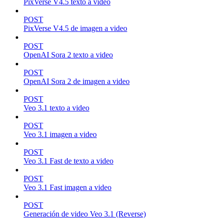
PixVerse V4.5 texto a video
POST
PixVerse V4.5 de imagen a video
POST
OpenAI Sora 2 texto a video
POST
OpenAI Sora 2 de imagen a video
POST
Veo 3.1 texto a video
POST
Veo 3.1 imagen a video
POST
Veo 3.1 Fast de texto a video
POST
Veo 3.1 Fast imagen a video
POST
Generación de video Veo 3.1 (Reverse)