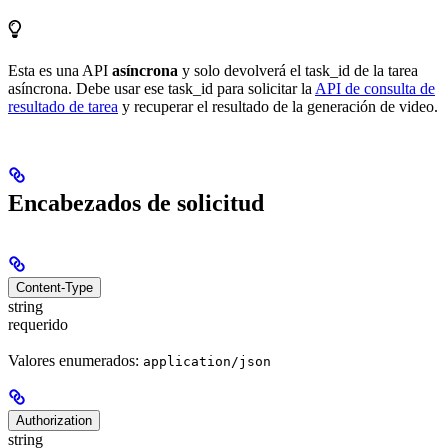
Esta es una API
asíncrona
y solo devolverá el task_id de la tarea
asíncrona. Debe usar ese task_id para solicitar la
API de consulta de
resultado de tarea
y recuperar el resultado de la generación de video.
Encabezados de solicitud
Content-Type
string
requerido
Valores enumerados:
application/json
Authorization
string