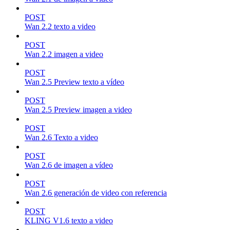
POST
Wan 2.2 texto a video
POST
Wan 2.2 imagen a video
POST
Wan 2.5 Preview texto a vídeo
POST
Wan 2.5 Preview imagen a video
POST
Wan 2.6 Texto a video
POST
Wan 2.6 de imagen a vídeo
POST
Wan 2.6 generación de video con referencia
POST
KLING V1.6 texto a video