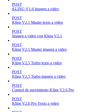
POST
KLING V1.6 Imagen a video
POST
Kling V2.1 Master texto a video
POST
Imagen a video con Kling V2.1
POST
Kling V2.1 Master imagen a video
POST
Kling V2.5 Turbo texto a video
POST
Kling V2.5 Turbo imagen a video
POST
Control de movimiento Kling V2.6 Pro
POST
Kling V2.6 Pro Texto a video