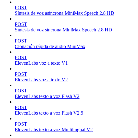
POST
Síntesis de voz asíncrona MiniMax Speech 2.8 HD
POST
Síntesis de voz síncrona MiniMax Speech 2.8 HD
POST
Clonación rápida de audio MiniMax
POST
ElevenLabs voz a texto V1
POST
ElevenLabs voz a texto V2
POST
ElevenLabs texto a voz Flash V2
POST
ElevenLabs texto a voz Flash V2.5
POST
ElevenLabs texto a voz Multilingual V2