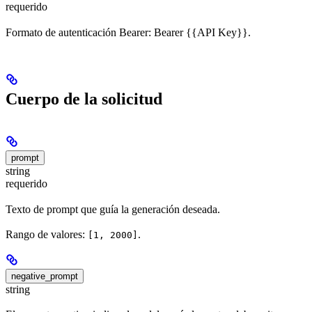
requerido
Formato de autenticación Bearer: Bearer {{API Key}}.
Cuerpo de la solicitud
prompt
string
requerido
Texto de prompt que guía la generación deseada.
Rango de valores:
.
[1, 2000]
negative_prompt
string