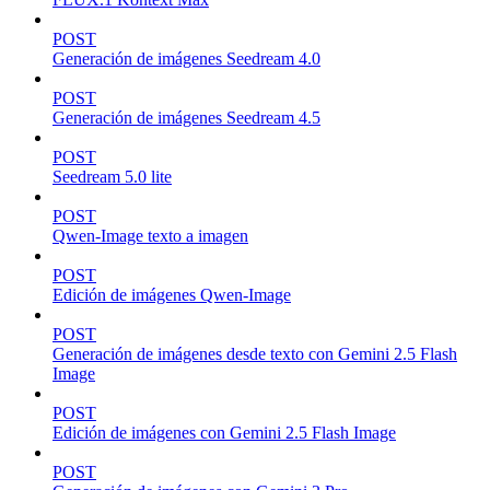
POST
Generación de imágenes Seedream 4.0
POST
Generación de imágenes Seedream 4.5
POST
Seedream 5.0 lite
POST
Qwen-Image texto a imagen
POST
Edición de imágenes Qwen-Image
POST
Generación de imágenes desde texto con Gemini 2.5 Flash
Image
POST
Edición de imágenes con Gemini 2.5 Flash Image
POST