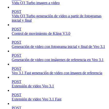
Vidu Q3 Turbo imagen a video
POST
Vidu Q3 Turbo generación de video a partir de fotogramas
inicial y final
POST
Control de movimiento de Kling V3.0
POST
Generación de video con fotograma inicial y final de Veo 3.1
POST
Generación de video con imágenes de referencia en Veo 3.1
POST
Veo 3.1 Fast generación de video con imagen de referencia
POST
Extensión de video Veo 3.1
POST
Extensión de video Veo 3.1 Fast
POST