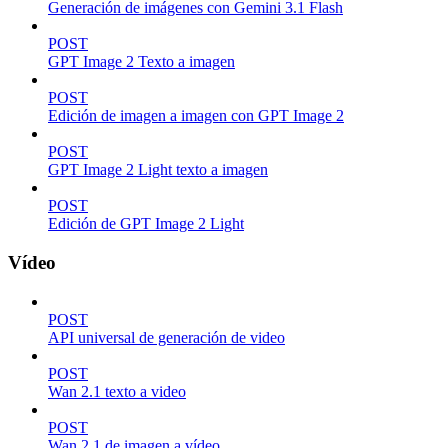
Generación de imágenes con Gemini 3.1 Flash
POST
GPT Image 2 Texto a imagen
POST
Edición de imagen a imagen con GPT Image 2
POST
GPT Image 2 Light texto a imagen
POST
Edición de GPT Image 2 Light
Vídeo
POST
API universal de generación de video
POST
Wan 2.1 texto a video
POST
Wan 2.1 de imagen a vídeo