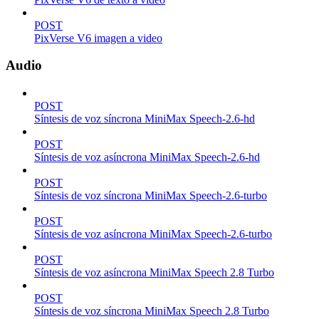
POST
PixVerse V6 imagen a video
Audio
POST
Síntesis de voz síncrona MiniMax Speech-2.6-hd
POST
Síntesis de voz asíncrona MiniMax Speech-2.6-hd
POST
Síntesis de voz síncrona MiniMax Speech-2.6-turbo
POST
Síntesis de voz asíncrona MiniMax Speech-2.6-turbo
POST
Síntesis de voz asíncrona MiniMax Speech 2.8 Turbo
POST
Síntesis de voz síncrona MiniMax Speech 2.8 Turbo