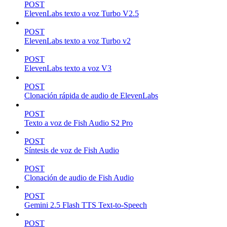
POST
ElevenLabs texto a voz Turbo V2.5
POST
ElevenLabs texto a voz Turbo v2
POST
ElevenLabs texto a voz V3
POST
Clonación rápida de audio de ElevenLabs
POST
Texto a voz de Fish Audio S2 Pro
POST
Síntesis de voz de Fish Audio
POST
Clonación de audio de Fish Audio
POST
Gemini 2.5 Flash TTS Text-to-Speech
POST