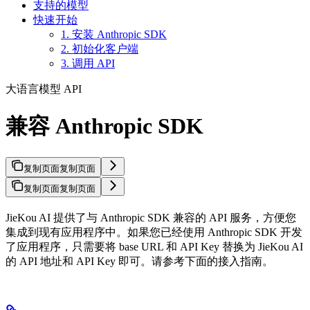
支持的模型
快速开始
1. 安装 Anthropic SDK
2. 初始化客户端
3. 调用 API
大语言模型 API
兼容 Anthropic SDK
复制页面
复制页面
复制页面
复制页面
JieKou AI 提供了与 Anthropic SDK 兼容的 API 服务，方便您
集成到现有应用程序中。如果您已经使用 Anthropic SDK 开发
了应用程序，只需要将 base URL 和 API Key 替换为 JieKou AI
的 API 地址和 API Key 即可。请参考下面的接入指南。