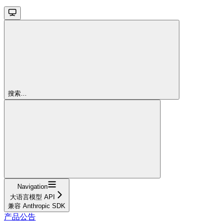
搜索...
Navigation
大语言模型 API
兼容 Anthropic SDK
产品公告