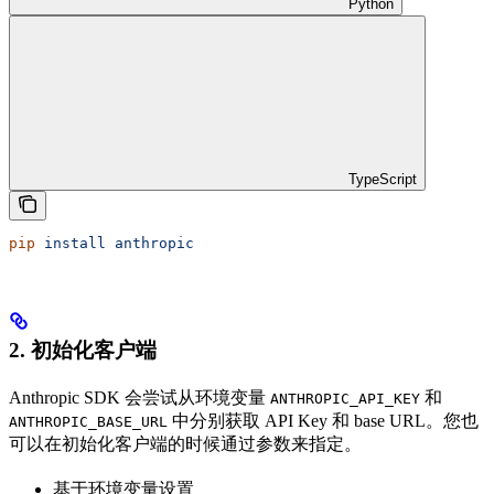
Python
TypeScript
pip
 install
 anthropic
2. 初始化客户端
Anthropic SDK 会尝试从环境变量
和
ANTHROPIC_API_KEY
中分别获取 API Key 和 base URL。您也
ANTHROPIC_BASE_URL
可以在初始化客户端的时候通过参数来指定。
基于环境变量设置