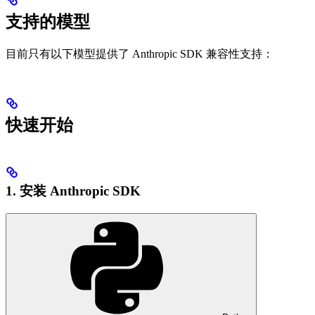
支持的模型
目前只有以下模型提供了 Anthropic SDK 兼容性支持：
快速开始
1. 安装 Anthropic SDK