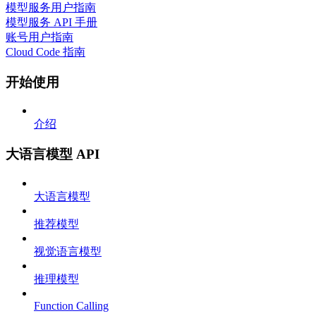
模型服务用户指南
模型服务 API 手册
账号用户指南
Cloud Code 指南
开始使用
介绍
大语言模型 API
大语言模型
推荐模型
视觉语言模型
推理模型
Function Calling