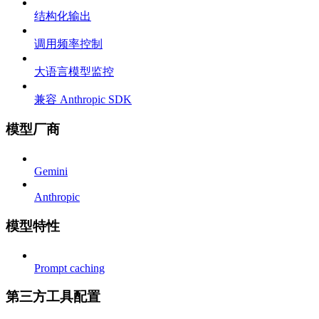
结构化输出
调用频率控制
大语言模型监控
兼容 Anthropic SDK
模型厂商
Gemini
Anthropic
模型特性
Prompt caching
第三方工具配置