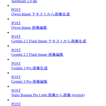
Seedream 5.0 lite
POST
Qwen-Image テキストから画像生成
POST
Qwen-Image 画像編集
POST
Gemini 2.5 Flash Image テキストから画像生成
POST
Gemini 2.5 Flash Image 画像編集
POST
Gemini 3 Pro 画像生成
POST
Gemini 3 Pro 画像編集
POST
Nano Banana Pro Light 画像から画像 (reverse)
POST