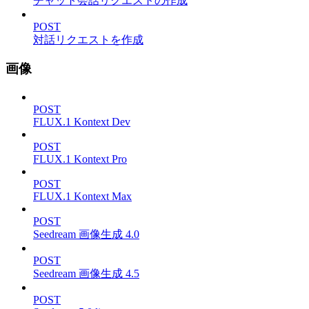
チャット会話リクエストの作成
POST
対話リクエストを作成
画像
POST
FLUX.1 Kontext Dev
POST
FLUX.1 Kontext Pro
POST
FLUX.1 Kontext Max
POST
Seedream 画像生成 4.0
POST
Seedream 画像生成 4.5
POST