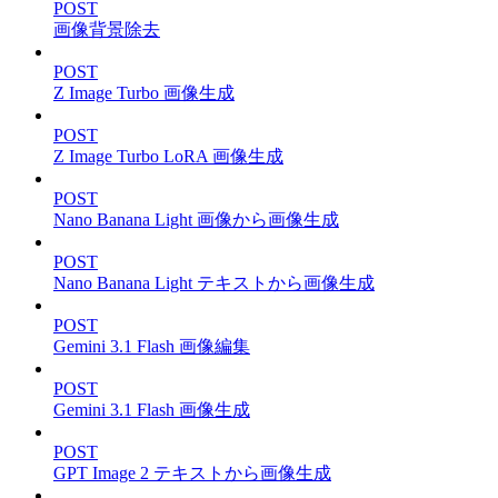
POST
画像背景除去
POST
Z Image Turbo 画像生成
POST
Z Image Turbo LoRA 画像生成
POST
Nano Banana Light 画像から画像生成
POST
Nano Banana Light テキストから画像生成
POST
Gemini 3.1 Flash 画像編集
POST
Gemini 3.1 Flash 画像生成
POST
GPT Image 2 テキストから画像生成