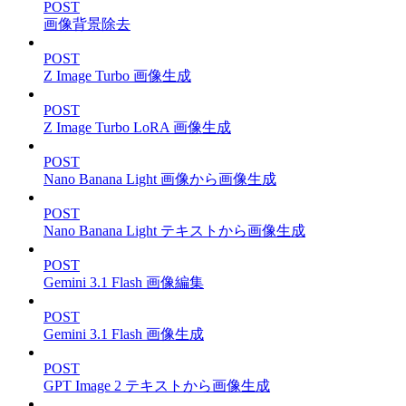
POST
画像背景除去
POST
Z Image Turbo 画像生成
POST
Z Image Turbo LoRA 画像生成
POST
Nano Banana Light 画像から画像生成
POST
Nano Banana Light テキストから画像生成
POST
Gemini 3.1 Flash 画像編集
POST
Gemini 3.1 Flash 画像生成
POST
GPT Image 2 テキストから画像生成