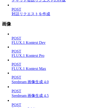
チャット会話リクエストの作成
POST
対話リクエストを作成
画像
POST
FLUX.1 Kontext Dev
POST
FLUX.1 Kontext Pro
POST
FLUX.1 Kontext Max
POST
Seedream 画像生成 4.0
POST
Seedream 画像生成 4.5
POST