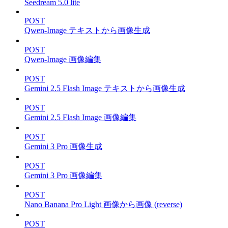
Seedream 5.0 lite
POST
Qwen-Image テキストから画像生成
POST
Qwen-Image 画像編集
POST
Gemini 2.5 Flash Image テキストから画像生成
POST
Gemini 2.5 Flash Image 画像編集
POST
Gemini 3 Pro 画像生成
POST
Gemini 3 Pro 画像編集
POST
Nano Banana Pro Light 画像から画像 (reverse)
POST