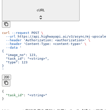
cURL
curl
 --request
 POST
 \
  --url
 https://api.highwayapi.ai/v3/async/mj-upscale
 \
  --header
 'Authorization: <authorization>'
 \
  --header
 'Content-Type: <content-type>'
 \
  --data
 '
{
  "image_no": 123,
  "task_id": "<string>",
  "type": 123
}
'
200
{
  "task_id"
: 
"<string>"
}