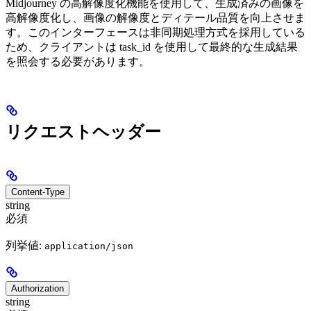
Midjourney の高解像度化機能を使用して、生成済みの画像を
高解像度化し、画像の解像度とディテール品質を向上させま
す。このインターフェースは非同期処理方式を採用している
ため、クライアントは task_id を使用して最終的な生成結果
を照会する必要があります。
リクエストヘッダー
Content-Type
string
必須
列挙値:
application/json
Authorization
string