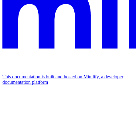
This documentation is built and hosted on Mintlify, a developer
documentation platform