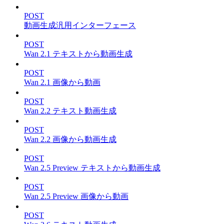
POST
動画生成汎用インターフェース
POST
Wan 2.1 テキストから動画生成
POST
Wan 2.1 画像から動画
POST
Wan 2.2 テキスト動画生成
POST
Wan 2.2 画像から動画生成
POST
Wan 2.5 Preview テキストから動画生成
POST
Wan 2.5 Preview 画像から動画
POST