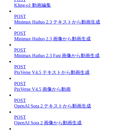
Kling-o1 動画編集
POST
Minimax Hailuo 2.3 テキストから動画生成
POST
Minimax Hailuo 2.3 画像から動画生成
POST
Minimax Hailuo 2.3 Fast 画像から動画生成
POST
PixVerse V4.5 テキストから動画生成
POST
PixVerse V4.5 画像から動画
POST
OpenAI Sora 2 テキストから動画生成
POST
OpenAI Sora 2 画像から動画生成