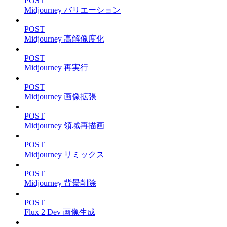
POST
Midjourney バリエーション
POST
Midjourney 高解像度化
POST
Midjourney 再実行
POST
Midjourney 画像拡張
POST
Midjourney 領域再描画
POST
Midjourney リミックス
POST
Midjourney 背景削除
POST
Flux 2 Dev 画像生成