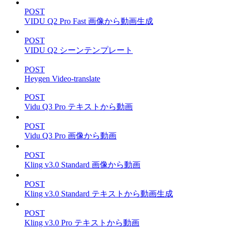
POST
VIDU Q2 Pro Fast 画像から動画生成
POST
VIDU Q2 シーンテンプレート
POST
Heygen Video-translate
POST
Vidu Q3 Pro テキストから動画
POST
Vidu Q3 Pro 画像から動画
POST
Kling v3.0 Standard 画像から動画
POST
Kling v3.0 Standard テキストから動画生成
POST
Kling v3.0 Pro テキストから動画