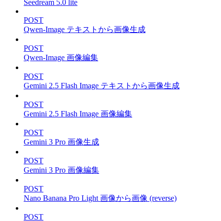
Seedream 5.0 lite
POST
Qwen-Image テキストから画像生成
POST
Qwen-Image 画像編集
POST
Gemini 2.5 Flash Image テキストから画像生成
POST
Gemini 2.5 Flash Image 画像編集
POST
Gemini 3 Pro 画像生成
POST
Gemini 3 Pro 画像編集
POST
Nano Banana Pro Light 画像から画像 (reverse)
POST