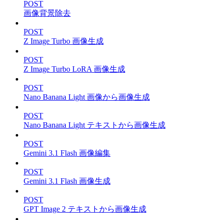
POST
画像背景除去
POST
Z Image Turbo 画像生成
POST
Z Image Turbo LoRA 画像生成
POST
Nano Banana Light 画像から画像生成
POST
Nano Banana Light テキストから画像生成
POST
Gemini 3.1 Flash 画像編集
POST
Gemini 3.1 Flash 画像生成
POST
GPT Image 2 テキストから画像生成