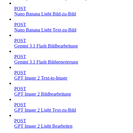
POST
Nano Banana Light Bild-zu-Bild
POST
Nano Banana Light Text-zu-Bild
POST
Gemini 3.1 Flash Bildbearbeitung
POST
Gemini 3.1 Flash Bildgenerierung
POST
GPT Image 2 Text-to-Image
POST
GPT Image 2 Bildbearbeitung
POST
GPT Image 2 Light Text-zu-Bild
POST
GPT Image 2 Light Bearbeiten