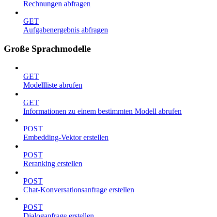
Rechnungen abfragen
GET
Aufgabenergebnis abfragen
Große Sprachmodelle
GET
Modellliste abrufen
GET
Informationen zu einem bestimmten Modell abrufen
POST
Embedding-Vektor erstellen
POST
Reranking erstellen
POST
Chat-Konversationsanfrage erstellen
POST
Dialoganfrage erstellen