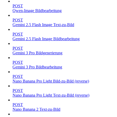
POST
Qwen-Image Bildbearbeitung
POST
Gemini 2.5 Flash Image Text-zu-Bild
POST
Gemini 2.5 Flash Image Bildbearbeitung
POST
Gemini 3 Pro Bildgenerierung
POST
Gemini 3 Pro Bildbearbeitung
POST
Nano Banana Pro Light Bild-zu-Bild (reverse)
POST
Nano Banana Pro Light Text-zu-Bild (reverse)
POST
Nano Banana 2 Text-zu-Bild