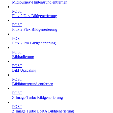
Midjourney-Hintergrund entfernen
POST
Flux 2 Dev Bildgenerierung
POST
Flux 2 Flex Bildgenerierung
POST
Flux 2 Pro Bildgenerierung
POST
Bildradierung
POST
Bild-Upscaling
POST
Bildhintergrund entfernen
POST
Z Image Turbo Bildgenerierung
POST
Z Image Turbo LoRA Bildgenerierung