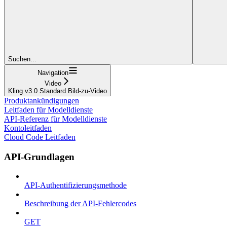
Suchen...
Navigation
Video
Kling v3.0 Standard Bild-zu-Video
Produktankündigungen
Leitfaden für Modelldienste
API-Referenz für Modelldienste
Kontoleitfaden
Cloud Code Leitfaden
API-Grundlagen
API-Authentifizierungsmethode
Beschreibung der API-Fehlercodes
GET