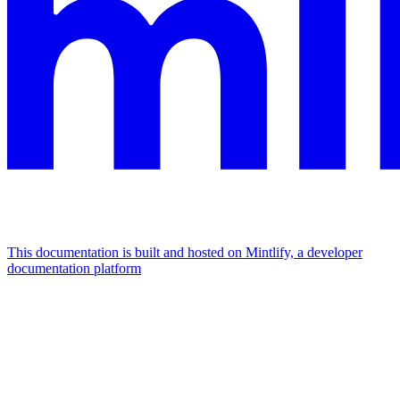
This documentation is built and hosted on Mintlify, a developer
documentation platform