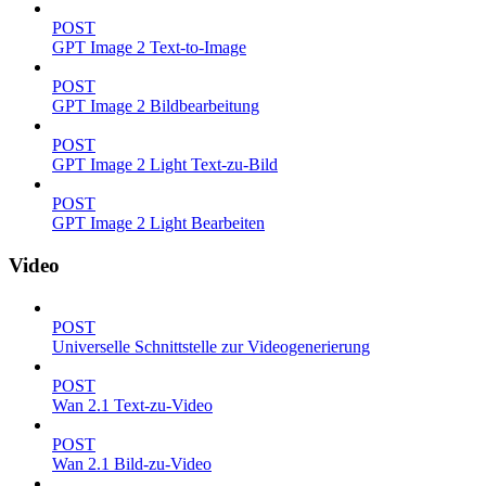
POST
GPT Image 2 Text-to-Image
POST
GPT Image 2 Bildbearbeitung
POST
GPT Image 2 Light Text-zu-Bild
POST
GPT Image 2 Light Bearbeiten
Video
POST
Universelle Schnittstelle zur Videogenerierung
POST
Wan 2.1 Text-zu-Video
POST
Wan 2.1 Bild-zu-Video