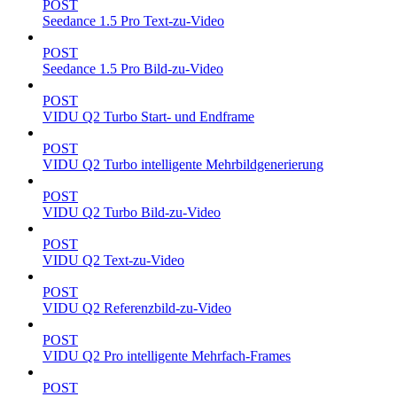
POST
Seedance 1.5 Pro Text-zu-Video
POST
Seedance 1.5 Pro Bild-zu-Video
POST
VIDU Q2 Turbo Start- und Endframe
POST
VIDU Q2 Turbo intelligente Mehrbildgenerierung
POST
VIDU Q2 Turbo Bild-zu-Video
POST
VIDU Q2 Text-zu-Video
POST
VIDU Q2 Referenzbild-zu-Video
POST
VIDU Q2 Pro intelligente Mehrfach-Frames
POST