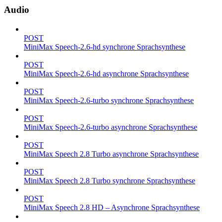
Audio
POST
MiniMax Speech-2.6-hd synchrone Sprachsynthese
POST
MiniMax Speech-2.6-hd asynchrone Sprachsynthese
POST
MiniMax Speech-2.6-turbo synchrone Sprachsynthese
POST
MiniMax Speech-2.6-turbo asynchrone Sprachsynthese
POST
MiniMax Speech 2.8 Turbo asynchrone Sprachsynthese
POST
MiniMax Speech 2.8 Turbo synchrone Sprachsynthese
POST
MiniMax Speech 2.8 HD – Asynchrone Sprachsynthese