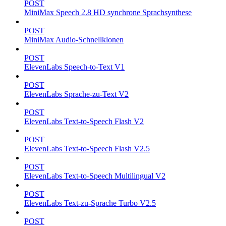
POST
MiniMax Speech 2.8 HD synchrone Sprachsynthese
POST
MiniMax Audio-Schnellklonen
POST
ElevenLabs Speech-to-Text V1
POST
ElevenLabs Sprache-zu-Text V2
POST
ElevenLabs Text-to-Speech Flash V2
POST
ElevenLabs Text-to-Speech Flash V2.5
POST
ElevenLabs Text-to-Speech Multilingual V2
POST
ElevenLabs Text-zu-Sprache Turbo V2.5
POST