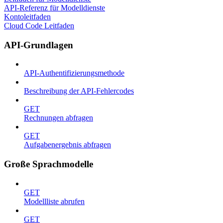
API-Referenz für Modelldienste
Kontoleitfaden
Cloud Code Leitfaden
API-Grundlagen
API-Authentifizierungsmethode
Beschreibung der API-Fehlercodes
GET
Rechnungen abfragen
GET
Aufgabenergebnis abfragen
Große Sprachmodelle
GET
Modellliste abrufen
GET