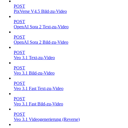
POST
PixVerse V4.5 Bild-zu-Video
POST
OpenAI Sora 2 Text-zu-Video
POST
OpenAI Sora 2 Bild-zu-Video
POST
Veo 3.1 Text-zu-Video
POST
Veo 3.1 Bild-zu-Video
POST
Veo 3.1 Fast Text-zu-Video
POST
Veo 3.1 Fast Bild-zu-Video
POST
Veo 3.1 Videogenerierung (Reverse)