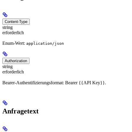
Content-Type
string
erforderlich
Enum-Wert:
application/json
Authorization
string
erforderlich
Bearer-Authentifizierungsformat: Bearer {{API Key}}.
Anfragetext