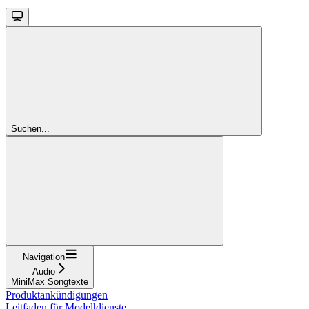
Suchen...
Navigation
Audio
MiniMax Songtexte
Produktankündigungen
Leitfaden für Modelldienste