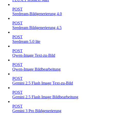
POST
Seedream-Bildgenerierung 4.0
POST
Seedream Bildgenerierung 4.5
POST
Seedream 5.0 lite
POST
Qwen-Image Text-zu-Bild
POST
Qwen-Image Bildbearbeitung
POST
Gemini 2.5 Flash Image Text-zu-Bild
POST
Gemini 2.5 Flash Image Bildbearbeitung
POST
Gemini 3 Pro Bildgenerierung