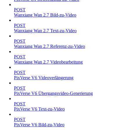
POST
Wanxiang Wan 2.7 Bild-zu-Video
POST
Wanxiang Wan 2.7 Text-zu-Video
POST
Wanxiang Wan 2.7 Referenz-zu-Video
POST
Wanxiang Wan 2.7 Videobearbeitung
POST
PixVerse V6 Videoverlängerung
POST
PixVerse V6 Übergangsvideo-Generierung
POST
PixVerse V6 Text-zu-Video
POST
PixVerse V6 Bild-zu-Video