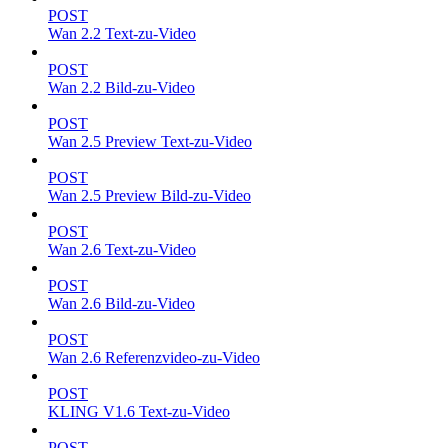
POST
Wan 2.2 Text-zu-Video
POST
Wan 2.2 Bild-zu-Video
POST
Wan 2.5 Preview Text-zu-Video
POST
Wan 2.5 Preview Bild-zu-Video
POST
Wan 2.6 Text-zu-Video
POST
Wan 2.6 Bild-zu-Video
POST
Wan 2.6 Referenzvideo-zu-Video
POST
KLING V1.6 Text-zu-Video
POST