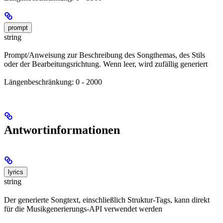
prompt
string
Prompt/Anweisung zur Beschreibung des Songthemas, des Stils
oder der Bearbeitungsrichtung. Wenn leer, wird zufällig generiert
Längenbeschränkung: 0 - 2000
Antwortinformationen
lyrics
string
Der generierte Songtext, einschließlich Struktur-Tags, kann direkt
für die Musikgenerierungs-API verwendet werden