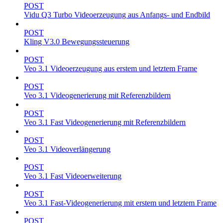
POST
Vidu Q3 Turbo Videoerzeugung aus Anfangs- und Endbild
POST
Kling V3.0 Bewegungssteuerung
POST
Veo 3.1 Videoerzeugung aus erstem und letztem Frame
POST
Veo 3.1 Videogenerierung mit Referenzbildern
POST
Veo 3.1 Fast Videogenerierung mit Referenzbildern
POST
Veo 3.1 Videoverlängerung
POST
Veo 3.1 Fast Videoerweiterung
POST
Veo 3.1 Fast-Videogenerierung mit erstem und letztem Frame
POST