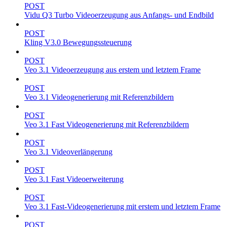
POST
Vidu Q3 Turbo Videoerzeugung aus Anfangs- und Endbild
POST
Kling V3.0 Bewegungssteuerung
POST
Veo 3.1 Videoerzeugung aus erstem und letztem Frame
POST
Veo 3.1 Videogenerierung mit Referenzbildern
POST
Veo 3.1 Fast Videogenerierung mit Referenzbildern
POST
Veo 3.1 Videoverlängerung
POST
Veo 3.1 Fast Videoerweiterung
POST
Veo 3.1 Fast-Videogenerierung mit erstem und letztem Frame
POST