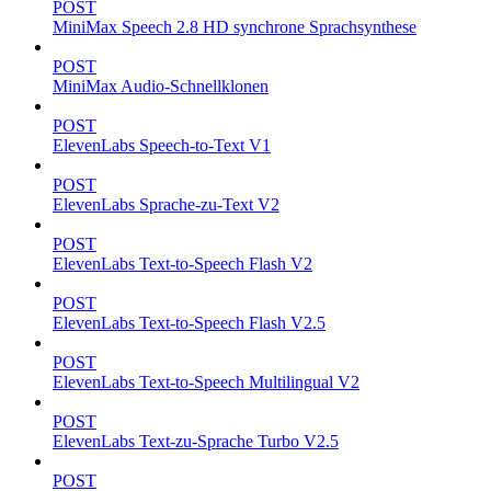
POST
MiniMax Speech 2.8 HD synchrone Sprachsynthese
POST
MiniMax Audio-Schnellklonen
POST
ElevenLabs Speech-to-Text V1
POST
ElevenLabs Sprache-zu-Text V2
POST
ElevenLabs Text-to-Speech Flash V2
POST
ElevenLabs Text-to-Speech Flash V2.5
POST
ElevenLabs Text-to-Speech Multilingual V2
POST
ElevenLabs Text-zu-Sprache Turbo V2.5
POST