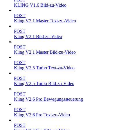
KLING V1.6 Bild-zu-Video
POST
Kling V2.1 Master Text-zu-Video
POST
Kling V2.1 Bild-zu-Video
POST
Kling V2.1 Master Bild-zu-Video
POST
Kling V2.5 Turbo Text-zu-Video
POST
Kling V2.5 Turbo Bild-zu-Video
POST
Kling V2.6 Pro Bewegungssteuerung
POST
Kling V2.6 Pro Text-zu-Video
POST