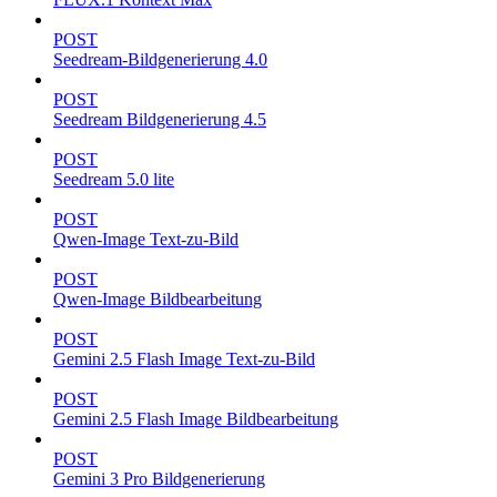
POST
Seedream-Bildgenerierung 4.0
POST
Seedream Bildgenerierung 4.5
POST
Seedream 5.0 lite
POST
Qwen-Image Text-zu-Bild
POST
Qwen-Image Bildbearbeitung
POST
Gemini 2.5 Flash Image Text-zu-Bild
POST
Gemini 2.5 Flash Image Bildbearbeitung
POST
Gemini 3 Pro Bildgenerierung