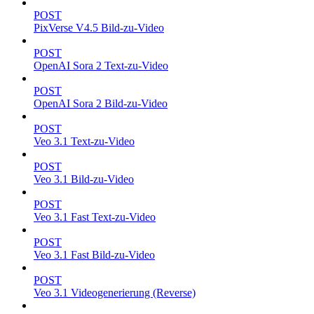
POST
PixVerse V4.5 Bild-zu-Video
POST
OpenAI Sora 2 Text-zu-Video
POST
OpenAI Sora 2 Bild-zu-Video
POST
Veo 3.1 Text-zu-Video
POST
Veo 3.1 Bild-zu-Video
POST
Veo 3.1 Fast Text-zu-Video
POST
Veo 3.1 Fast Bild-zu-Video
POST
Veo 3.1 Videogenerierung (Reverse)