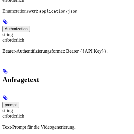
erforderlich
Enumerationswert:
application/json
Authorization
string
erforderlich
Bearer-Authentifizierungsformat: Bearer {{API Key}}.
Anfragetext
prompt
string
erforderlich
Text-Prompt für die Videogenerierung.