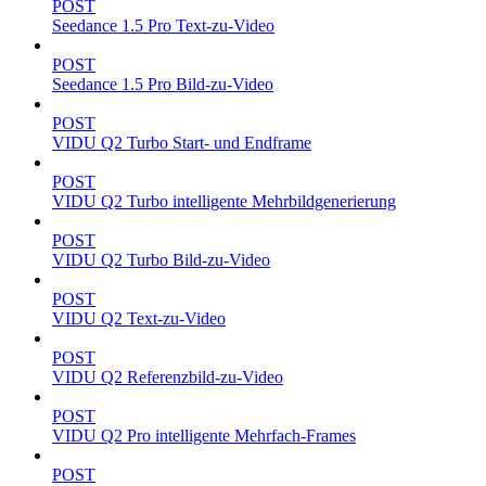
POST
Seedance 1.5 Pro Text-zu-Video
POST
Seedance 1.5 Pro Bild-zu-Video
POST
VIDU Q2 Turbo Start- und Endframe
POST
VIDU Q2 Turbo intelligente Mehrbildgenerierung
POST
VIDU Q2 Turbo Bild-zu-Video
POST
VIDU Q2 Text-zu-Video
POST
VIDU Q2 Referenzbild-zu-Video
POST
VIDU Q2 Pro intelligente Mehrfach-Frames
POST