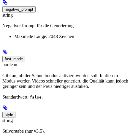
negative_prompt
string
Negativer Prompt für die Generierung.
Maximale Länge: 2048 Zeichen
fast_mode
boolean
Gibt an, ob der Schnellmodus aktiviert werden soll. In diesem
Modus werden Videos schneller generiert, die Qualität kann jedoch
geringer sein und der Preis niedriger ausfallen.
Standardwert:
.
false
style
string
Stilvorgabe (nur v3.5).