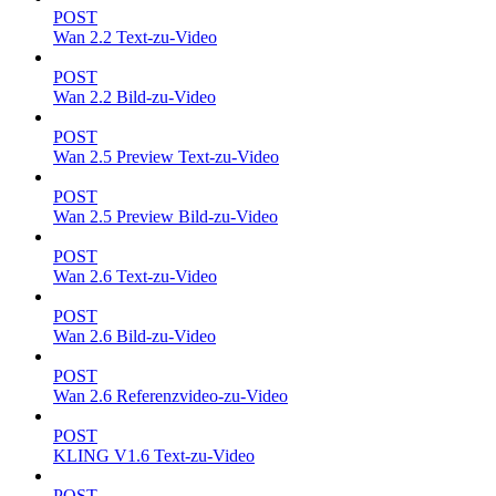
POST
Wan 2.2 Text-zu-Video
POST
Wan 2.2 Bild-zu-Video
POST
Wan 2.5 Preview Text-zu-Video
POST
Wan 2.5 Preview Bild-zu-Video
POST
Wan 2.6 Text-zu-Video
POST
Wan 2.6 Bild-zu-Video
POST
Wan 2.6 Referenzvideo-zu-Video
POST
KLING V1.6 Text-zu-Video
POST