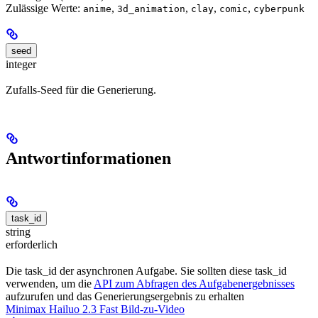
Zulässige Werte:
,
,
,
,
anime
3d_animation
clay
comic
cyberpunk
seed
integer
Zufalls-Seed für die Generierung.
Antwortinformationen
task_id
string
erforderlich
Die task_id der asynchronen Aufgabe. Sie sollten diese task_id
verwenden, um die
API zum Abfragen des Aufgabenergebnisses
aufzurufen und das Generierungsergebnis zu erhalten
Minimax Hailuo 2.3 Fast Bild-zu-Video