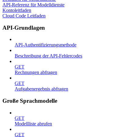
API-Referenz für Modelldienste
Kontoleitfaden
Cloud Code Leitfaden
API-Grundlagen
API-Authentifizierungsmethode
Beschreibung der API-Fehlercodes
GET
Rechnungen abfragen
GET
Aufgabenergebnis abfragen
Große Sprachmodelle
GET
Modellliste abrufen
GET