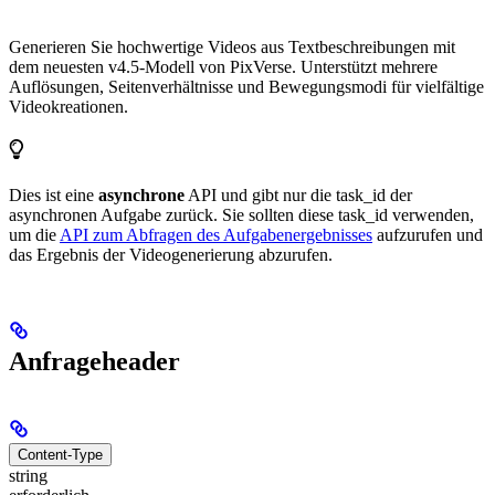
Generieren Sie hochwertige Videos aus Textbeschreibungen mit
dem neuesten v4.5-Modell von PixVerse. Unterstützt mehrere
Auflösungen, Seitenverhältnisse und Bewegungsmodi für vielfältige
Videokreationen.
Dies ist eine
asynchrone
API und gibt nur die task_id der
asynchronen Aufgabe zurück. Sie sollten diese task_id verwenden,
um die
API zum Abfragen des Aufgabenergebnisses
aufzurufen und
das Ergebnis der Videogenerierung abzurufen.
Anfrageheader
Content-Type
string