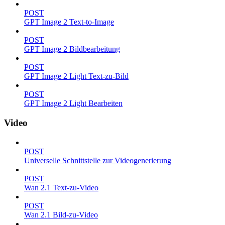
POST
GPT Image 2 Text-to-Image
POST
GPT Image 2 Bildbearbeitung
POST
GPT Image 2 Light Text-zu-Bild
POST
GPT Image 2 Light Bearbeiten
Video
POST
Universelle Schnittstelle zur Videogenerierung
POST
Wan 2.1 Text-zu-Video
POST
Wan 2.1 Bild-zu-Video