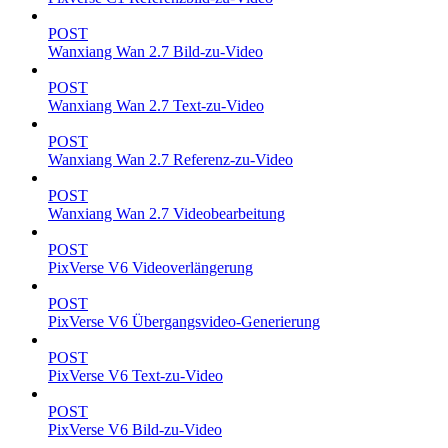
POST
Wanxiang Wan 2.7 Bild-zu-Video
POST
Wanxiang Wan 2.7 Text-zu-Video
POST
Wanxiang Wan 2.7 Referenz-zu-Video
POST
Wanxiang Wan 2.7 Videobearbeitung
POST
PixVerse V6 Videoverlängerung
POST
PixVerse V6 Übergangsvideo-Generierung
POST
PixVerse V6 Text-zu-Video
POST
PixVerse V6 Bild-zu-Video