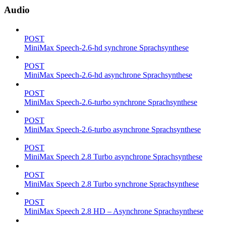
Audio
POST
MiniMax Speech-2.6-hd synchrone Sprachsynthese
POST
MiniMax Speech-2.6-hd asynchrone Sprachsynthese
POST
MiniMax Speech-2.6-turbo synchrone Sprachsynthese
POST
MiniMax Speech-2.6-turbo asynchrone Sprachsynthese
POST
MiniMax Speech 2.8 Turbo asynchrone Sprachsynthese
POST
MiniMax Speech 2.8 Turbo synchrone Sprachsynthese
POST
MiniMax Speech 2.8 HD – Asynchrone Sprachsynthese