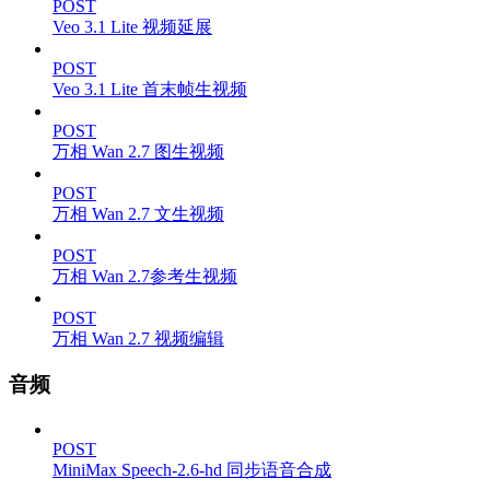
POST
Veo 3.1 Lite 视频延展
POST
Veo 3.1 Lite 首末帧生视频
POST
万相 Wan 2.7 图生视频
POST
万相 Wan 2.7 文生视频
POST
万相 Wan 2.7参考生视频
POST
万相 Wan 2.7 视频编辑
音频
POST
MiniMax Speech-2.6-hd 同步语音合成