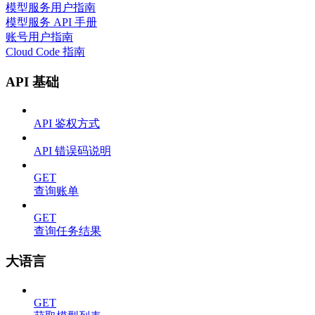
模型服务用户指南
模型服务 API 手册
账号用户指南
Cloud Code 指南
API 基础
API 鉴权方式
API 错误码说明
GET
查询账单
GET
查询任务结果
大语言
GET