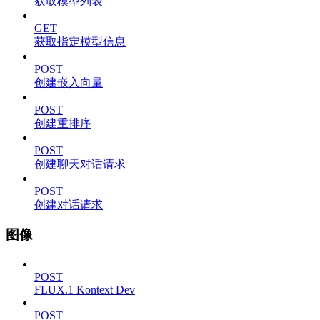
获取模型列表
GET
获取指定模型信息
POST
创建嵌入向量
POST
创建重排序
POST
创建聊天对话请求
POST
创建对话请求
图像
POST
FLUX.1 Kontext Dev
POST