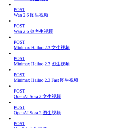
POST
Wan 2.6 图生视频
POST
Wan 2.6 参考生视频
POST
Minimax Hailuo 2.3 文生视频
POST
Minimax Hailuo 2.3 图生视频
POST
Minimax Hailuo 2.3 Fast 图生视频
POST
OpenAI Sora 2 文生视频
POST
OpenAI Sora 2 图生视频
POST