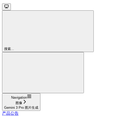
搜索...
Navigation
图像
Gemini 3 Pro 图片生成
产品公告