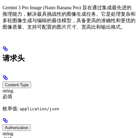
Gemini 3 Pro Image (Nano Banana Pro) 旨在通过集成最先进的
推理能力，解决最具挑战性的图像生成任务。它是处理复杂和
多轮图像生成与编辑的最佳模型，具备更高的准确性和更优的
图像质量。支持可配置的图片尺寸、宽高比和输出格式。
请求头
Content-Type
string
必填
枚举值:
application/json
Authorization
string