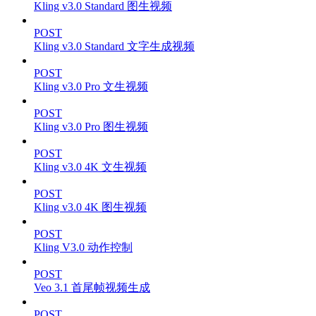
Kling v3.0 Standard 图生视频
POST
Kling v3.0 Standard 文字生成视频
POST
Kling v3.0 Pro 文生视频
POST
Kling v3.0 Pro 图生视频
POST
Kling v3.0 4K 文生视频
POST
Kling v3.0 4K 图生视频
POST
Kling V3.0 动作控制
POST
Veo 3.1 首尾帧视频生成
POST