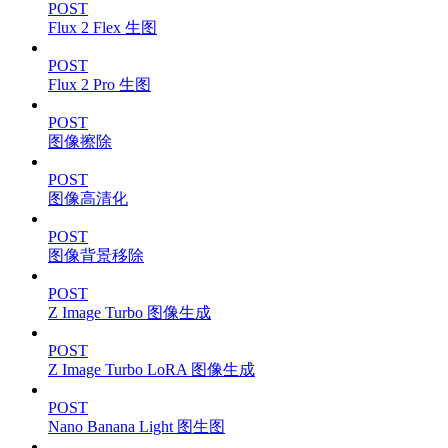
POST
Flux 2 Flex 生图
POST
Flux 2 Pro 生图
POST
图像擦除
POST
图像高清化
POST
图像背景移除
POST
Z Image Turbo 图像生成
POST
Z Image Turbo LoRA 图像生成
POST
Nano Banana Light 图生图