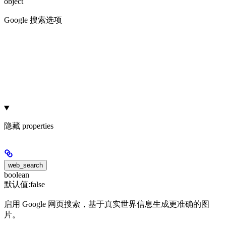
object
Google 搜索选项
隐藏
properties
web_search
boolean
默认值:
false
启用 Google 网页搜索，基于真实世界信息生成更准确的图
片。