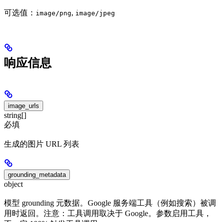
可选值：
,
image/png
image/jpeg
响应信息
image_urls
string[]
必填
生成的图片 URL 列表
grounding_metadata
object
模型 grounding 元数据。Google 服务端工具（例如搜索）被调
用时返回。注意：工具调用取决于 Google。参数启用工具，