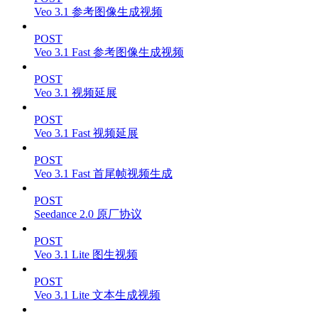
Veo 3.1 参考图像生成视频
POST
Veo 3.1 Fast 参考图像生成视频
POST
Veo 3.1 视频延展
POST
Veo 3.1 Fast 视频延展
POST
Veo 3.1 Fast 首尾帧视频生成
POST
Seedance 2.0 原厂协议
POST
Veo 3.1 Lite 图生视频
POST
Veo 3.1 Lite 文本生成视频