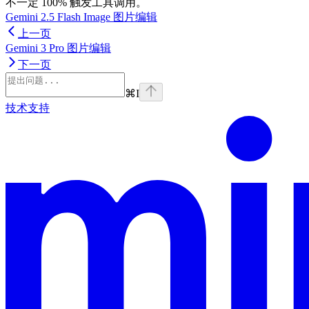
不一定 100% 触发工具调用。
Gemini 2.5 Flash Image 图片编辑
上一页
Gemini 3 Pro 图片编辑
下一页
⌘
I
技术支持