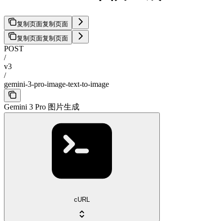
复制页面
复制页面
复制页面
复制页面
POST
/
v3
/
gemini-3-pro-image-text-to-image
Gemini 3 Pro 图片生成
cURL