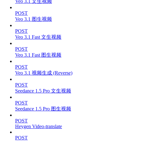
Veo 3.1 文生视频
POST
Veo 3.1 图生视频
POST
Veo 3.1 Fast 文生视频
POST
Veo 3.1 Fast 图生视频
POST
Veo 3.1 视频生成 (Reverse)
POST
Seedance 1.5 Pro 文生视频
POST
Seedance 1.5 Pro 图生视频
POST
Heygen Video-translate
POST