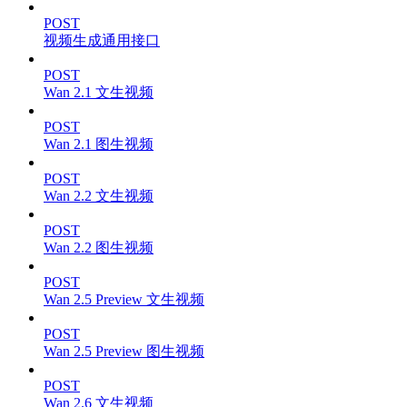
POST
视频生成通用接口
POST
Wan 2.1 文生视频
POST
Wan 2.1 图生视频
POST
Wan 2.2 文生视频
POST
Wan 2.2 图生视频
POST
Wan 2.5 Preview 文生视频
POST
Wan 2.5 Preview 图生视频
POST
Wan 2.6 文生视频