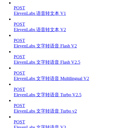
POST
ElevenLabs 语音转文本 V1
POST
ElevenLabs 语音转文本 V2
POST
ElevenLabs 文字转语音 Flash V2
POST
ElevenLabs 文字转语音 Flash V2.5
POST
ElevenLabs 文字转语音 Multilingual V2
POST
ElevenLabs 文字转语音 Turbo V2.5
POST
ElevenLabs 文字转语音 Turbo v2
POST
ElevenLabs 文字转语音 V3