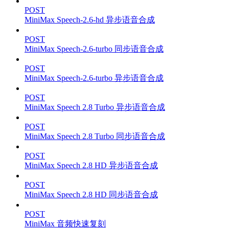
POST
MiniMax Speech-2.6-hd 异步语音合成
POST
MiniMax Speech-2.6-turbo 同步语音合成
POST
MiniMax Speech-2.6-turbo 异步语音合成
POST
MiniMax Speech 2.8 Turbo 异步语音合成
POST
MiniMax Speech 2.8 Turbo 同步语音合成
POST
MiniMax Speech 2.8 HD 异步语音合成
POST
MiniMax Speech 2.8 HD 同步语音合成
POST
MiniMax 音频快速复刻