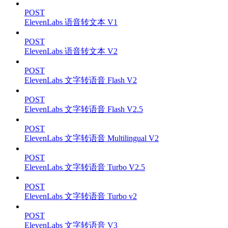
POST
ElevenLabs 语音转文本 V1
POST
ElevenLabs 语音转文本 V2
POST
ElevenLabs 文字转语音 Flash V2
POST
ElevenLabs 文字转语音 Flash V2.5
POST
ElevenLabs 文字转语音 Multilingual V2
POST
ElevenLabs 文字转语音 Turbo V2.5
POST
ElevenLabs 文字转语音 Turbo v2
POST
ElevenLabs 文字转语音 V3