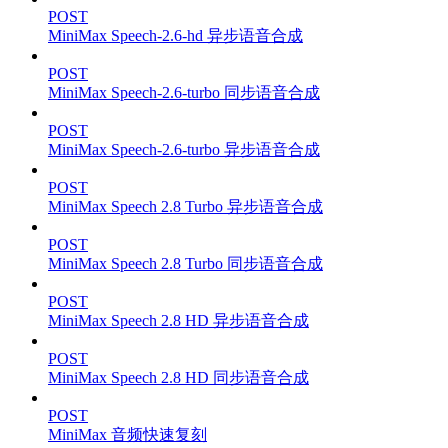
POST
MiniMax Speech-2.6-hd 异步语音合成
POST
MiniMax Speech-2.6-turbo 同步语音合成
POST
MiniMax Speech-2.6-turbo 异步语音合成
POST
MiniMax Speech 2.8 Turbo 异步语音合成
POST
MiniMax Speech 2.8 Turbo 同步语音合成
POST
MiniMax Speech 2.8 HD 异步语音合成
POST
MiniMax Speech 2.8 HD 同步语音合成
POST
MiniMax 音频快速复刻