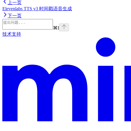
上一页
Elevenlabs TTS v3 时间戳语音生成
下一页
⌘
I
技术支持