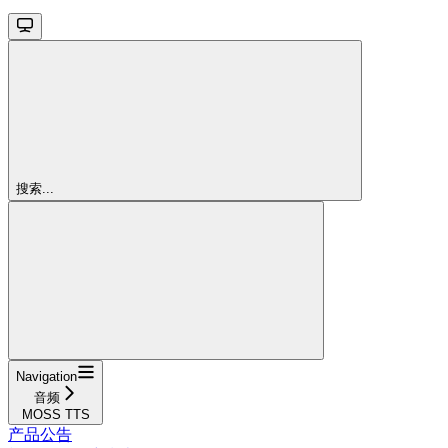
搜索...
Navigation
音频
MOSS TTS
产品公告