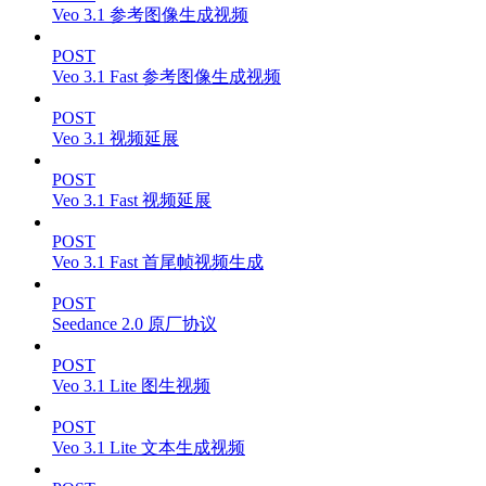
Veo 3.1 参考图像生成视频
POST
Veo 3.1 Fast 参考图像生成视频
POST
Veo 3.1 视频延展
POST
Veo 3.1 Fast 视频延展
POST
Veo 3.1 Fast 首尾帧视频生成
POST
Seedance 2.0 原厂协议
POST
Veo 3.1 Lite 图生视频
POST
Veo 3.1 Lite 文本生成视频