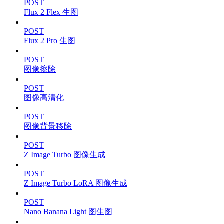
POST
Flux 2 Flex 生图
POST
Flux 2 Pro 生图
POST
图像擦除
POST
图像高清化
POST
图像背景移除
POST
Z Image Turbo 图像生成
POST
Z Image Turbo LoRA 图像生成
POST
Nano Banana Light 图生图