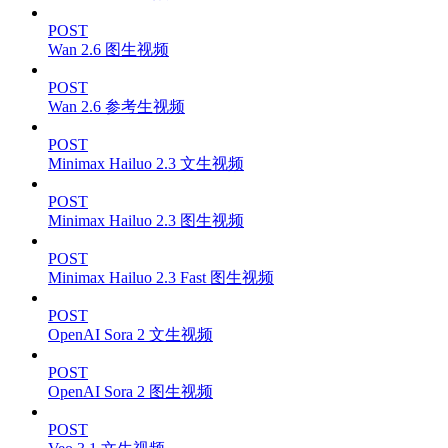
POST
Wan 2.6 图生视频
POST
Wan 2.6 参考生视频
POST
Minimax Hailuo 2.3 文生视频
POST
Minimax Hailuo 2.3 图生视频
POST
Minimax Hailuo 2.3 Fast 图生视频
POST
OpenAI Sora 2 文生视频
POST
OpenAI Sora 2 图生视频
POST