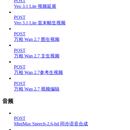
POST
Veo 3.1 Lite 视频延展
POST
Veo 3.1 Lite 首末帧生视频
POST
万相 Wan 2.7 图生视频
POST
万相 Wan 2.7 文生视频
POST
万相 Wan 2.7参考生视频
POST
万相 Wan 2.7 视频编辑
音频
POST
MiniMax Speech-2.6-hd 同步语音合成