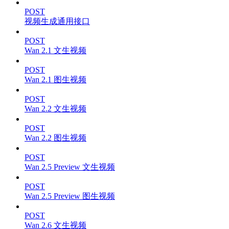
POST
视频生成通用接口
POST
Wan 2.1 文生视频
POST
Wan 2.1 图生视频
POST
Wan 2.2 文生视频
POST
Wan 2.2 图生视频
POST
Wan 2.5 Preview 文生视频
POST
Wan 2.5 Preview 图生视频
POST
Wan 2.6 文生视频