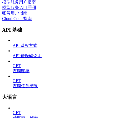
模型服务用户指南
模型服务 API 手册
账号用户指南
Cloud Code 指南
API 基础
API 鉴权方式
API 错误码说明
GET
查询账单
GET
查询任务结果
大语言
GET
获取模型列表