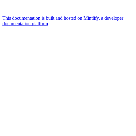
This documentation is built and hosted on Mintlify, a developer
documentation platform