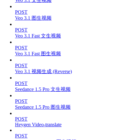
Veo 3.1 文生视频
POST
Veo 3.1 图生视频
POST
Veo 3.1 Fast 文生视频
POST
Veo 3.1 Fast 图生视频
POST
Veo 3.1 视频生成 (Reverse)
POST
Seedance 1.5 Pro 文生视频
POST
Seedance 1.5 Pro 图生视频
POST
Heygen Video-translate
POST