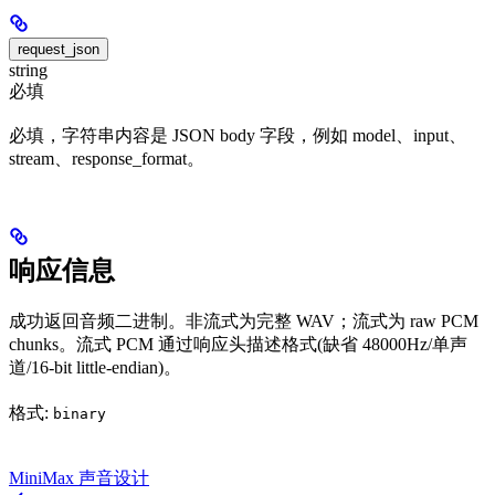
request_json
string
必填
必填，字符串内容是 JSON body 字段，例如 model、input、
stream、response_format。
响应信息
成功返回音频二进制。非流式为完整 WAV；流式为 raw PCM
chunks。流式 PCM 通过响应头描述格式(缺省 48000Hz/单声
道/16-bit little-endian)。
格式:
binary
MiniMax 声音设计