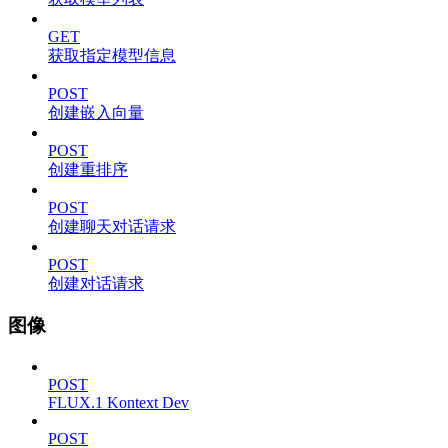
GET
获取指定模型信息
POST
创建嵌入向量
POST
创建重排序
POST
创建聊天对话请求
POST
创建对话请求
图像
POST
FLUX.1 Kontext Dev
POST