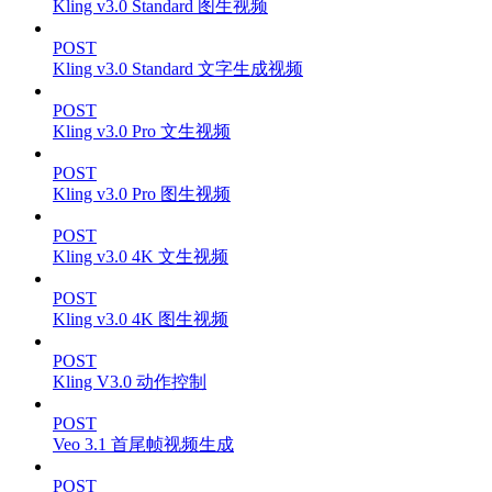
Kling v3.0 Standard 图生视频
POST
Kling v3.0 Standard 文字生成视频
POST
Kling v3.0 Pro 文生视频
POST
Kling v3.0 Pro 图生视频
POST
Kling v3.0 4K 文生视频
POST
Kling v3.0 4K 图生视频
POST
Kling V3.0 动作控制
POST
Veo 3.1 首尾帧视频生成
POST