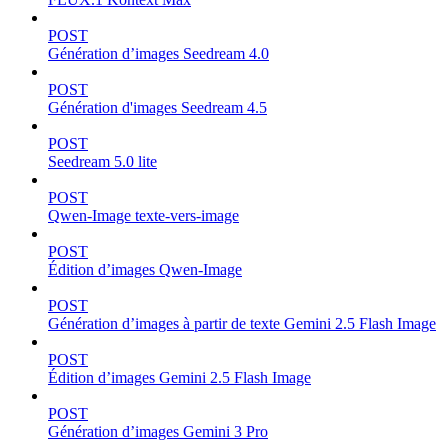
POST
Génération d’images Seedream 4.0
POST
Génération d'images Seedream 4.5
POST
Seedream 5.0 lite
POST
Qwen-Image texte-vers-image
POST
Édition d’images Qwen-Image
POST
Génération d’images à partir de texte Gemini 2.5 Flash Image
POST
Édition d’images Gemini 2.5 Flash Image
POST
Génération d’images Gemini 3 Pro