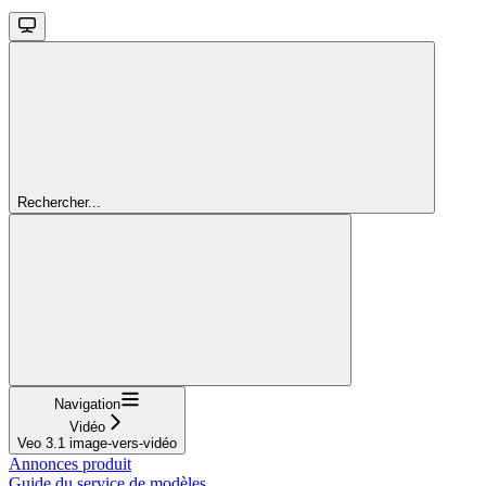
Rechercher...
Navigation
Vidéo
Veo 3.1 image-vers-vidéo
Annonces produit
Guide du service de modèles