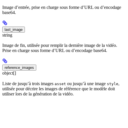
Image d’entrée, prise en charge sous forme d’URL ou d’encodage
base64.
last_image
string
Image de fin, utilisée pour remplir la dernière image de la vidéo.
Prise en charge sous forme d’URL ou d’encodage base64.
reference_images
object[]
Liste de jusqu’à trois images
ou jusqu’à une image
,
asset
style
utilisée pour décrire les images de référence que le modèle doit
utiliser lors de la génération de la vidéo.