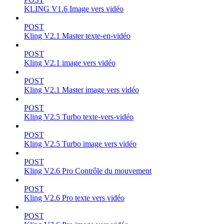
KLING V1.6 Image vers vidéo
POST
Kling V2.1 Master texte-en-vidéo
POST
Kling V2.1 image vers vidéo
POST
Kling V2.1 Master image vers vidéo
POST
Kling V2.5 Turbo texte-vers-vidéo
POST
Kling V2.5 Turbo image vers vidéo
POST
Kling V2.6 Pro Contrôle du mouvement
POST
Kling V2.6 Pro texte vers vidéo
POST