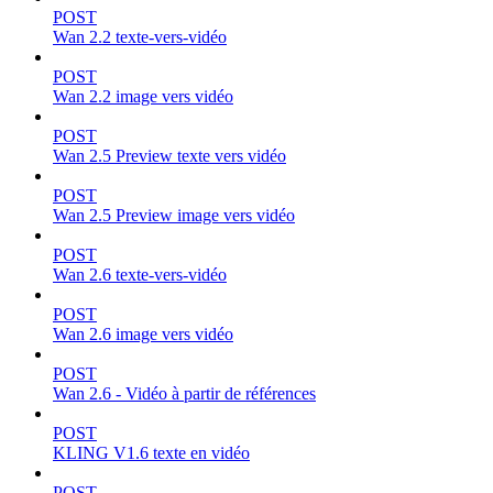
POST
Wan 2.2 texte-vers-vidéo
POST
Wan 2.2 image vers vidéo
POST
Wan 2.5 Preview texte vers vidéo
POST
Wan 2.5 Preview image vers vidéo
POST
Wan 2.6 texte-vers-vidéo
POST
Wan 2.6 image vers vidéo
POST
Wan 2.6 - Vidéo à partir de références
POST
KLING V1.6 texte en vidéo
POST