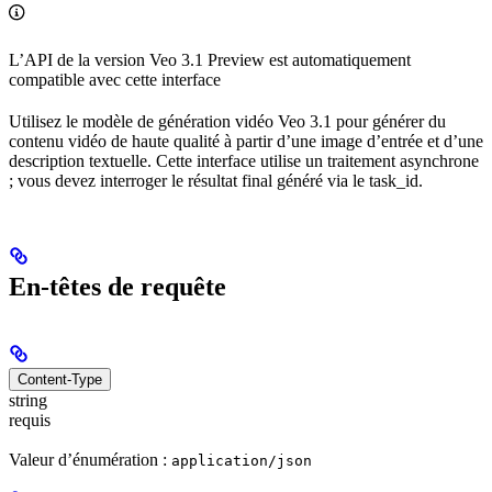
L’API de la version Veo 3.1 Preview est automatiquement
compatible avec cette interface
Utilisez le modèle de génération vidéo Veo 3.1 pour générer du
contenu vidéo de haute qualité à partir d’une image d’entrée et d’une
description textuelle. Cette interface utilise un traitement asynchrone
; vous devez interroger le résultat final généré via le task_id.
En-têtes de requête
Content-Type
string
requis
Valeur d’énumération :
application/json