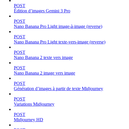
POST
Édition d’images Gemini 3 Pro
POST
Nano Banana Pro Light image-à-image (reverse)
POST
Nano Banana Pro Light texte-vers-image (reverse)
POST
Nano Banana 2 texte vers image
POST
Nano Banana 2 image vers image
POST
Génération d’images à partir de texte Midjourney
POST
Variations Midjourney
POST
Midjourney HD