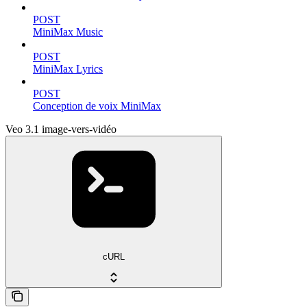
POST
MiniMax Music
POST
MiniMax Lyrics
POST
Conception de voix MiniMax
Veo 3.1 image-vers-vidéo
cURL