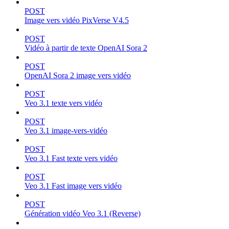
POST
Image vers vidéo PixVerse V4.5
POST
Vidéo à partir de texte OpenAI Sora 2
POST
OpenAI Sora 2 image vers vidéo
POST
Veo 3.1 texte vers vidéo
POST
Veo 3.1 image-vers-vidéo
POST
Veo 3.1 Fast texte vers vidéo
POST
Veo 3.1 Fast image vers vidéo
POST
Génération vidéo Veo 3.1 (Reverse)