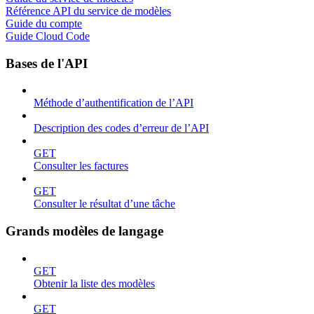
Référence API du service de modèles
Guide du compte
Guide Cloud Code
Bases de l'API
Méthode d’authentification de l’API
Description des codes d’erreur de l’API
GET
Consulter les factures
GET
Consulter le résultat d’une tâche
Grands modèles de langage
GET
Obtenir la liste des modèles
GET