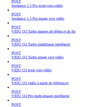
POST
Seedance 1.5 Pro texte-vers-vidéo
POST
Seedance 1.5 Pro image vers vidéo
POST
VIDU Q2 Turbo images de début et de fin
POST
VIDU Q2 Turbo multiframe intelligent
POST
VIDU Q2 Turbo image vers vidéo
POST
VIDU Q2 texte vers vidéo
POST
VIDU Q2 vidéo à partir de références
POST
VIDU Q2 Pro multi-images intelligent
POST