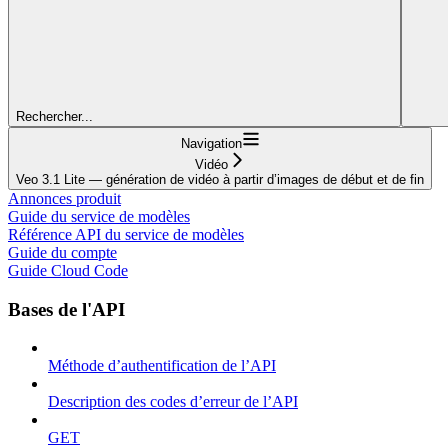
Rechercher...
Navigation
Vidéo
Veo 3.1 Lite — génération de vidéo à partir d’images de début et de fin
Annonces produit
Guide du service de modèles
Référence API du service de modèles
Guide du compte
Guide Cloud Code
Bases de l'API
Méthode d’authentification de l’API
Description des codes d’erreur de l’API
GET