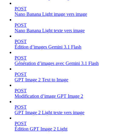
POST
Nano Banana Light image vers image
POST
Nano Banana Light texte vers image
POST
Édition d’images Gemini 3.1 Flash
POST
Génération d’images avec Gemini 3.1 Flash
POST
GPT Image 2 Text to Image
POST
Modification d’image GPT Image 2
POST
GPT Image 2 Light texte vers image
POST
Édition GPT Image 2 Light