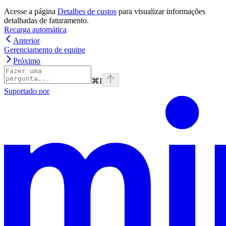
Acesse a página
Detalhes de custos
para visualizar informações
detalhadas de faturamento.
Recarga automática
Anterior
Gerenciamento de equipe
Próximo
⌘
I
Suportado por