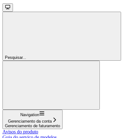
Pesquisar...
Navigation
Gerenciamento da conta
Gerenciamento de faturamento
Avisos do produto
Guia do serviço de modelos