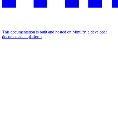
This documentation is built and hosted on Mintlify, a developer
documentation platform