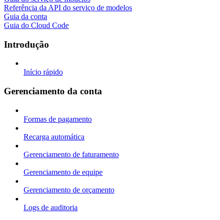
Referência da API do serviço de modelos
Guia da conta
Guia do Cloud Code
Introdução
Início rápido
Gerenciamento da conta
Formas de pagamento
Recarga automática
Gerenciamento de faturamento
Gerenciamento de equipe
Gerenciamento de orçamento
Logs de auditoria