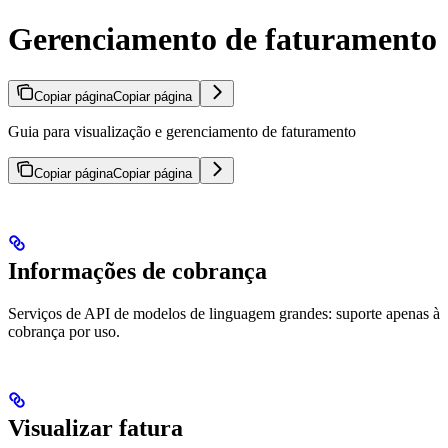
Gerenciamento de faturamento
Copiar página
Copiar página
Guia para visualização e gerenciamento de faturamento
Copiar página
Copiar página
Informações de cobrança
Serviços de API de modelos de linguagem grandes: suporte apenas à
cobrança por uso.
Visualizar fatura