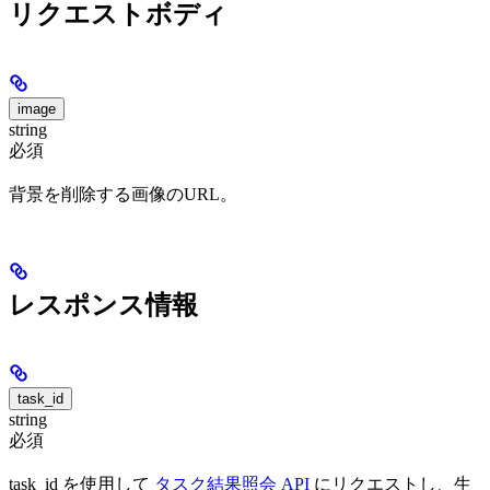
リクエストボディ
image
string
必須
背景を削除する画像のURL。
レスポンス情報
task_id
string
必須
task_id を使用して
タスク結果照会 API
にリクエストし、生