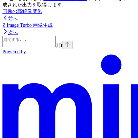
成された出力を取得します。
画像の高解像度化
前へ
Z Image Turbo 画像生成
次へ
⌘
I
Powered by