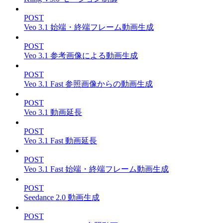
POST
Veo 3.1 始端・終端フレーム動画生成
POST
Veo 3.1 参考画像による動画生成
POST
Veo 3.1 Fast 参照画像からの動画生成
POST
Veo 3.1 動画延長
POST
Veo 3.1 Fast 動画延長
POST
Veo 3.1 Fast 始端・終端フレーム動画生成
POST
Seedance 2.0 動画生成
POST