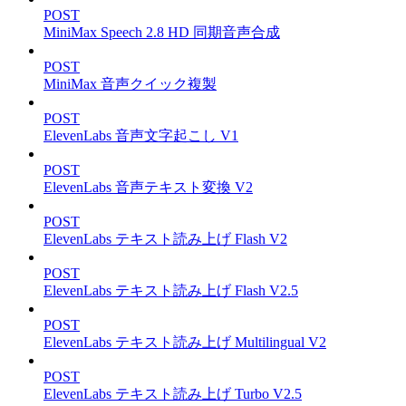
POST
MiniMax Speech 2.8 HD 同期音声合成
POST
MiniMax 音声クイック複製
POST
ElevenLabs 音声文字起こし V1
POST
ElevenLabs 音声テキスト変換 V2
POST
ElevenLabs テキスト読み上げ Flash V2
POST
ElevenLabs テキスト読み上げ Flash V2.5
POST
ElevenLabs テキスト読み上げ Multilingual V2
POST
ElevenLabs テキスト読み上げ Turbo V2.5