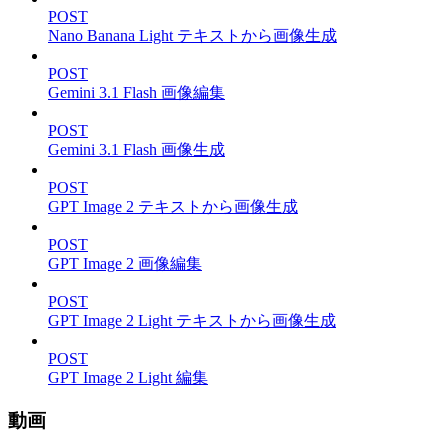
POST
Nano Banana Light テキストから画像生成
POST
Gemini 3.1 Flash 画像編集
POST
Gemini 3.1 Flash 画像生成
POST
GPT Image 2 テキストから画像生成
POST
GPT Image 2 画像編集
POST
GPT Image 2 Light テキストから画像生成
POST
GPT Image 2 Light 編集
動画