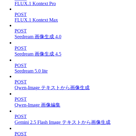
FLUX.1 Kontext Pro
POST
FLUX.1 Kontext Max
POST
Seedream 画像生成 4.0
POST
Seedream 画像生成 4.5
POST
Seedream 5.0 lite
POST
Qwen-Image テキストから画像生成
POST
Qwen-Image 画像編集
POST
Gemini 2.5 Flash Image テキストから画像生成
POST