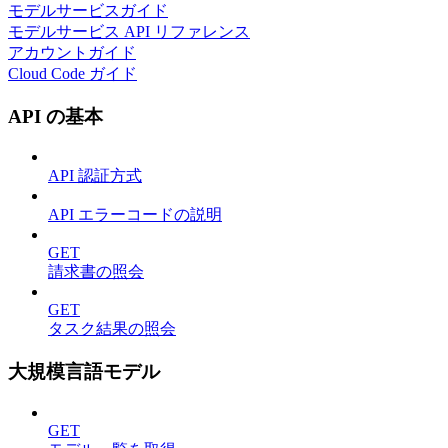
モデルサービスガイド
モデルサービス API リファレンス
アカウントガイド
Cloud Code ガイド
API の基本
API 認証方式
API エラーコードの説明
GET
請求書の照会
GET
タスク結果の照会
大規模言語モデル
GET