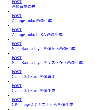
POST
画像背景除去
POST
Z Image Turbo 画像生成
POST
Z Image Turbo LoRA 画像生成
POST
Nano Banana Light 画像から画像生成
POST
Nano Banana Light テキストから画像生成
POST
Gemini 3.1 Flash 画像編集
POST
Gemini 3.1 Flash 画像生成
POST
GPT Image 2 テキストから画像生成