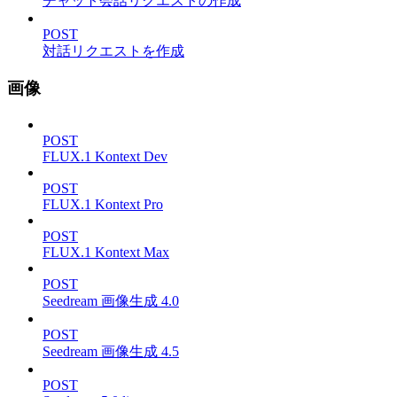
チャット会話リクエストの作成
POST
対話リクエストを作成
画像
POST
FLUX.1 Kontext Dev
POST
FLUX.1 Kontext Pro
POST
FLUX.1 Kontext Max
POST
Seedream 画像生成 4.0
POST
Seedream 画像生成 4.5
POST