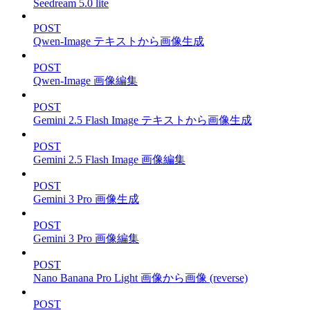
Seedream 5.0 lite
POST
Qwen-Image テキストから画像生成
POST
Qwen-Image 画像編集
POST
Gemini 2.5 Flash Image テキストから画像生成
POST
Gemini 2.5 Flash Image 画像編集
POST
Gemini 3 Pro 画像生成
POST
Gemini 3 Pro 画像編集
POST
Nano Banana Pro Light 画像から画像 (reverse)
POST