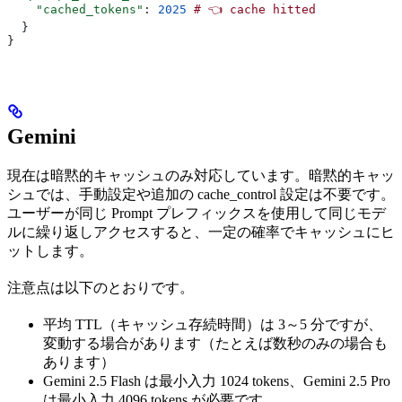
    "cached_tokens"
: 
2025
 #
 👈
 cache
 hitted
  }
}
Gemini
現在は暗黙的キャッシュのみ対応しています。暗黙的キャッ
シュでは、手動設定や追加の cache_control 設定は不要です。
ユーザーが同じ Prompt プレフィックスを使用して同じモデ
ルに繰り返しアクセスすると、一定の確率でキャッシュにヒ
ットします。
注意点は以下のとおりです。
平均 TTL（キャッシュ存続時間）は 3～5 分ですが、
変動する場合があります（たとえば数秒のみの場合も
あります）
Gemini 2.5 Flash は最小入力 1024 tokens、Gemini 2.5 Pro
は最小入力 4096 tokens が必要です