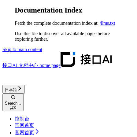
Documentation Index
Fetch the complete documentation index at:
/llms.txt
Use this file to discover all available pages before
exploring further.
Skip to main content
接口AI 文档中心
home page
日本語
Search...
⌘
K
控制台
官网首页
官网首页