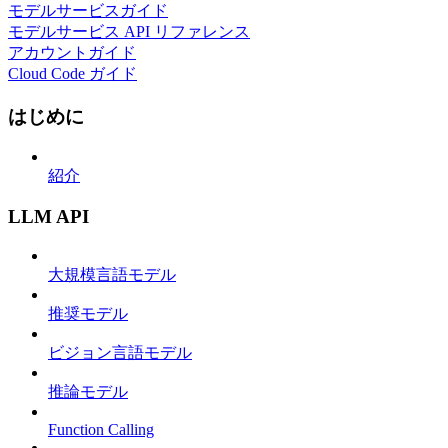
モデルサービスガイド
モデルサービス API リファレンス
アカウントガイド
Cloud Code ガイド
はじめに
紹介
LLM API
大規模言語モデル
推奨モデル
ビジョン言語モデル
推論モデル
Function Calling