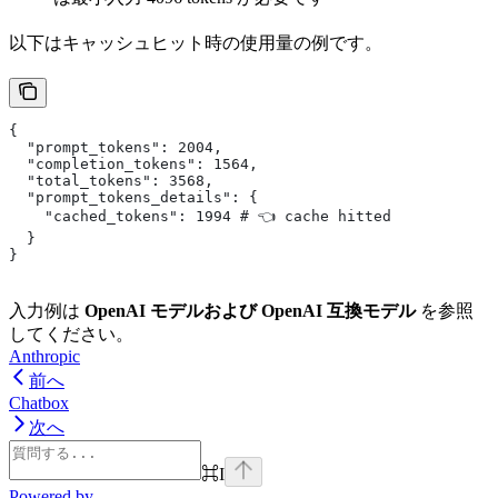
以下はキャッシュヒット時の使用量の例です。
{
  "prompt_tokens": 2004,
  "completion_tokens": 1564,
  "total_tokens": 3568,
  "prompt_tokens_details": {
    "cached_tokens": 1994 # 👈 cache hitted
  }
}
入力例は
OpenAI モデルおよび OpenAI 互換モデル
を参照
してください。
Anthropic
前へ
Chatbox
次へ
⌘
I
Powered by