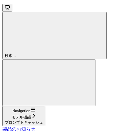
検索...
Navigation
モデル機能
プロンプトキャッシュ
製品のお知らせ