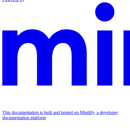
This documentation is built and hosted on Mintlify, a developer
documentation platform