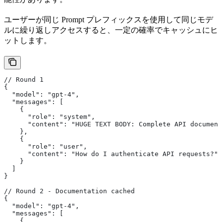
ユーザーが同じ Prompt プレフィックスを使用して同じモデ
ルに繰り返しアクセスすると、一定の確率でキャッシュにヒ
ットします。
// Round 1
{
  "model": "gpt-4",
  "messages": [
    {
      "role": "system",
      "content": "HUGE TEXT BODY: Complete API document
    },
    {
      "role": "user",
      "content": "How do I authenticate API requests?"
    }
  ]
}
// Round 2 - Documentation cached
{
  "model": "gpt-4",
  "messages": [
    {