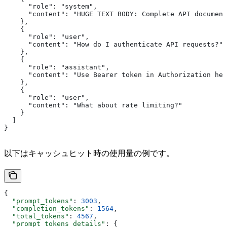
      "role": "system",
      "content": "HUGE TEXT BODY: Complete API document
    },
    {
      "role": "user",
      "content": "How do I authenticate API requests?"
    },
    {
      "role": "assistant",
      "content": "Use Bearer token in Authorization hea
    },
    {
      "role": "user",
      "content": "What about rate limiting?"
    }
  ]
}
以下はキャッシュヒット時の使用量の例です。
{
  "prompt_tokens"
: 
3003
,
  "completion_tokens"
: 
1564
,
  "total_tokens"
: 
4567
,
  "prompt_tokens_details"
: {