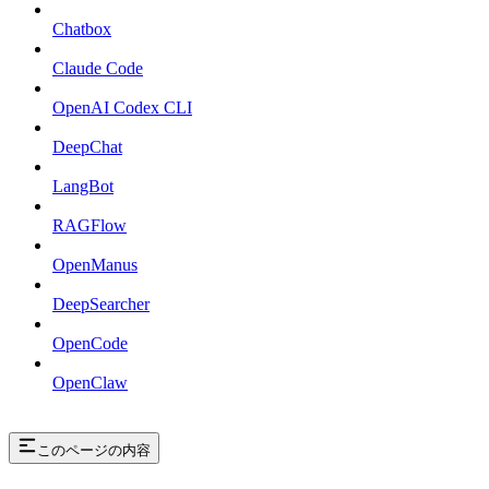
Chatbox
Claude Code
OpenAI Codex CLI
DeepChat
LangBot
RAGFlow
OpenManus
DeepSearcher
OpenCode
OpenClaw
このページの内容